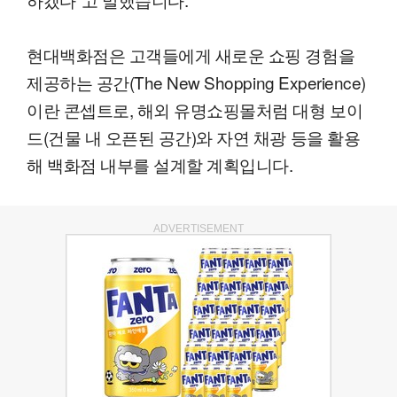
현대백화점은 고객들에게 새로운 쇼핑 경험을
제공하는 공간(The New Shopping Experience)
이란 콘셉트로, 해외 유명쇼핑몰처럼 대형 보이
드(건물 내 오픈된 공간)와 자연 채광 등을 활용
해 백화점 내부를 설계할 계획입니다.
ADVERTISEMENT