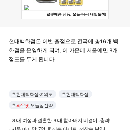
현대백화점은 이번 출점으로 전국에 총16개 백
화점을 운영하게 되며, 이 가운데 서울에만 8개
점포를 두게 됩니다.
현대백화점 여의도
현대백화점
와우넷
오늘장전략
20대 여성과 결혼한 70대 할아버지 비결이..충격!
서울 마지막 ‘7억대’ 신축 아파트, 선착순 분양!