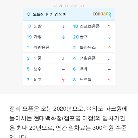
ADVERTISEMENT
정식 오픈은 오는 2020년으로, 여의도 파크원에
들어서는 현대백화점(점포명 미정)의 임차기간
은 최대 20년으로, 연간 임차료는 300억원 수준
입니다.