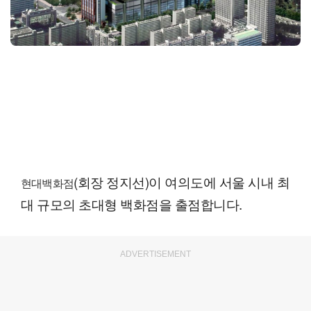
(회장 정지선)이 여의도에 서울 시내 최
현대백화점
대 규모의 초대형 백화점을 출점합니다.
ADVERTISEMENT