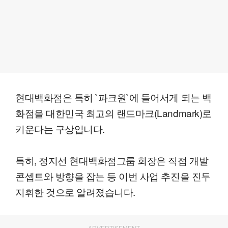
현대백화점은 특히 `파크원`에 들어서게 되는 백
화점을 대한민국 최고의 랜드마크(Landmark)로
키운다는 구상입니다.
특히, 정지선 현대백화점그룹 회장은 직접 개발
콘셉트와 방향을 잡는 등 이번 사업 추진을 진두
지휘한 것으로 알려졌습니다.