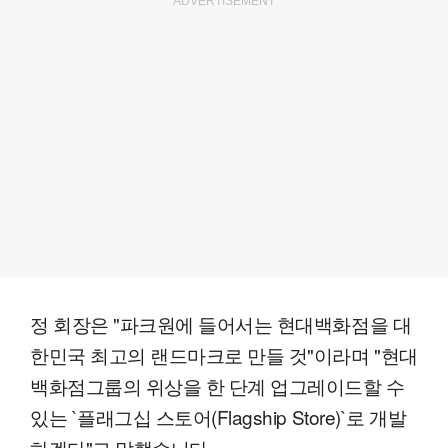
ADVERTISEMENT
정 회장은 "파크원에 들어서는 현대백화점을 대
한민국 최고의 랜드마크로 만들 것"이라며 "현대
백화점그룹의 위상을 한 단계 업그레이드할 수
있는 `플래그십 스토어(Flagship Store)`로 개발
하겠다"고 말했습니다.