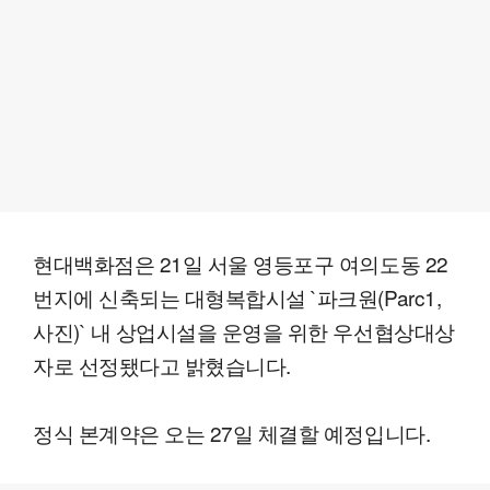
현대백화점은 21일 서울 영등포구 여의도동 22
번지에 신축되는 대형복합시설 `파크원(Parc1,
사진)` 내 상업시설을 운영을 위한 우선협상대상
자로 선정됐다고 밝혔습니다.
정식 본계약은 오는 27일 체결할 예정입니다.