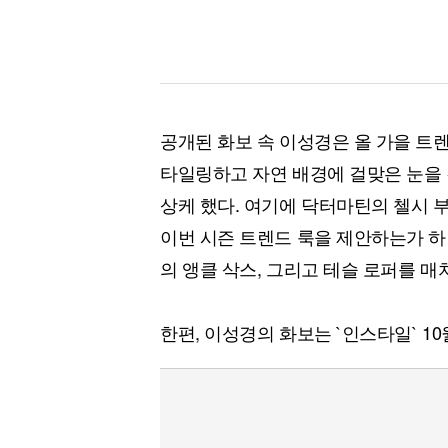
공개된 화보 속 이성경은 올 가을 트
타일링하고 자연 배경에 걸맞은 눈을 
상케 했다. 여기에 닥터마틴의 첼시 
이번 시즌 트렌드 룩을 제안하는가 하
의 앵클 삭스, 그리고 테슬 로퍼를 
한편, 이성경의 화보는 `인스타일` 10