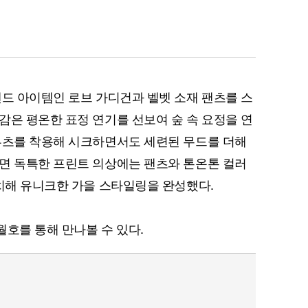
렌드 아이템인 로브 가디건과 벨벳 소재 팬츠를 스
감은 평온한 표정 연기를 선보여 숲 속 요정을 연
부츠를 착용해 시크하면서도 세련된 무드를 더해
면 독특한 프린트 의상에는 팬츠와 톤온톤 컬러
매치해 유니크한 가을 스타일링을 완성했다.
월호를 통해 만나볼 수 있다.