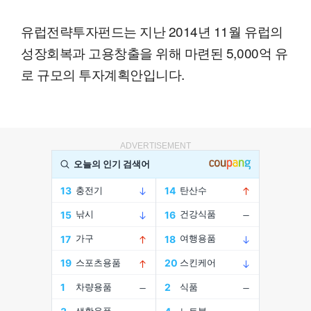
유럽전략투자펀드는 지난 2014년 11월 유럽의
성장회복과 고용창출을 위해 마련된 5,000억 유
로 규모의 투자계획안입니다.
ADVERTISEMENT