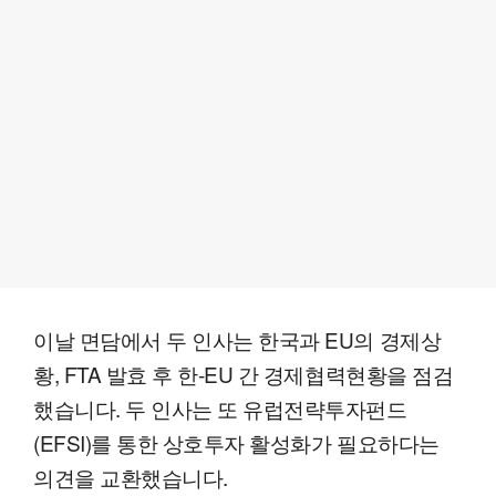
이날 면담에서 두 인사는 한국과 EU의 경제상
황, FTA 발효 후 한-EU 간 경제협력현황을 점검
했습니다. 두 인사는 또 유럽전략투자펀드
(EFSI)를 통한 상호투자 활성화가 필요하다는
의견을 교환했습니다.