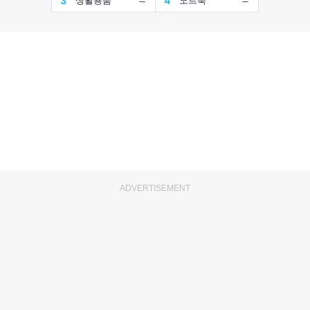
ADVERTISEMENT