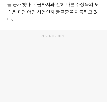
을 공개했다. 지금까지와 전혀 다른 주상욱의 모
습은 과연 어떤 사연인지 궁금증을 자극하고 있
다.
ADVERTISEMENT