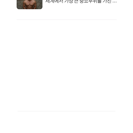
세계에서 가장 큰 중요부위를 가진 남
자의 진실