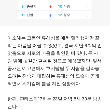
이소혜는 그동안 류해성을 애써 멀리했지만 끌
리는 마음을 어쩔 수 없었고, 결국 지난 6회의 입
맞춤으로 서로의 마음을 확인한 바 있다. 두 사
람 앞에 꽃길만 펼쳐질 것으로 예상됐지만, 앞서
공개된 예고편에서 호시탐탐 두 사람을 갈라놓
으려는 진숙과 대립하는 류해성의 모습이 공개
되면서 위기감에 불을 지핀 상황이다.
한편, ‘판타스틱’ 7회는 23일 저녁 8시 30분 방송
된다.