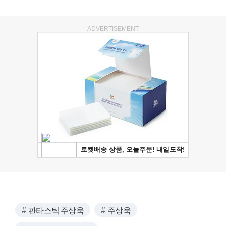
ADVERTISEMENT
판타스틱 주상욱
주상욱