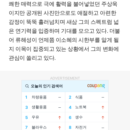
쾌한 매력으로 극에 활력을 불어넣었던 주상욱
이지만 공개된 사진만으로도 애절하고 아련한
감정이 뚝뚝 흘러넘치며 새삼 그의 스펙트럼 넓
은 연기력을 입증하며 기대를 모으고 있다. 더불
어 류해성이 언제쯤 이소혜의 시한부를 알게 될
지 이목이 집중되고 있는 상황에서 그의 변화에
관심이 쏠리고 있다.
ADVERTISEMENT