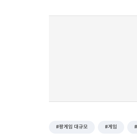
팡게임 대규모
게임