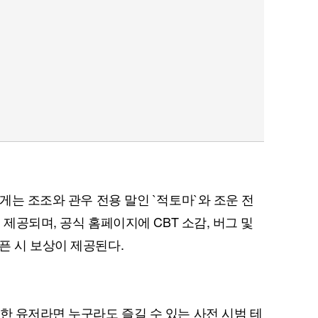
에게는 조조와 관우 전용 말인 `적토마`와 조운 전
이 제공되며, 공식 홈페이지에 CBT 소감, 버그 및
픈 시 보상이 제공된다.
한 유저라면 누구라도 즐길 수 있는 사전 시범 테