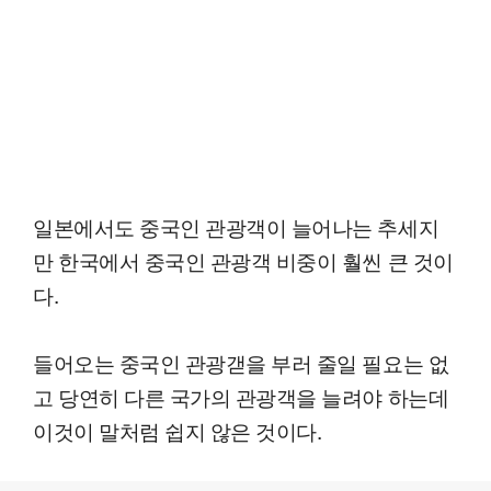
일본에서도 중국인 관광객이 늘어나는 추세지
만 한국에서 중국인 관광객 비중이 훨씬 큰 것이
다.
들어오는 중국인 관광갣을 부러 줄일 필요는 없
고 당연히 다른 국가의 관광객을 늘려야 하는데
이것이 말처럼 쉽지 않은 것이다.