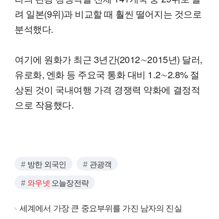
려 일본(9위)과 비교할 때 훨씬 떨어지는 것으로
분석했다.
여기에 원화가 최근 3년간(2012∼2015년) 달러,
유로화, 엔화 등 주요국 통화 대비 1.2∼2.8% 절
상된 것이 국내여행 가격 경쟁력 약화에 결정적
으로 작용했다.
방한 외국인
관광객
와우넷
오늘장전략
세계에서 가장 큰 중요부위를 가진 남자의 진실