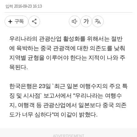
2016-09-23 16:13
입력
구독
우리나라의 관광산업 활성화를 위해서는 절반
에 육박하는 중국 관광객에 대한 의존도를 낮춰
지역별 균형을 이루어야 한다는 지적이 나와 주
목된다.
한국은행은 23일 `최근 일본 여행수지의 주요 특
징 및 시사점` 보고서에서 "우리나라는 여행수
지, 여행객 등 관광산업에서 일본보다 중국 의존
도가 너무 심하다"며 이같이 밝혔다.
ADVERTISEMENT