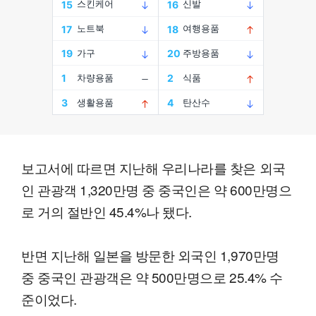
보고서에 따르면 지난해 우리나라를 찾은 외국
인 관광객 1,320만명 중 중국인은 약 600만명으
로 거의 절반인 45.4%나 됐다.
반면 지난해 일본을 방문한 외국인 1,970만명
중 중국인 관광객은 약 500만명으로 25.4% 수
준이었다.