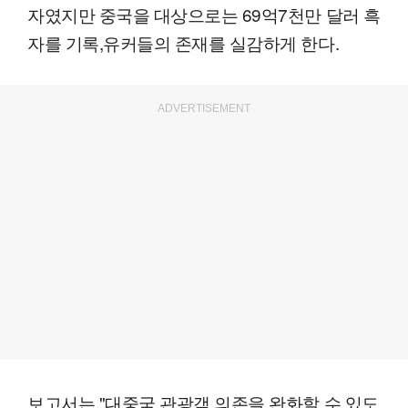
자였지만 중국을 대상으로는 69억7천만 달러 흑
자를 기록,유커들의 존재를 실감하게 한다.
ADVERTISEMENT
보고서는 "대중국 관광객 의존을 완화할 수 있도