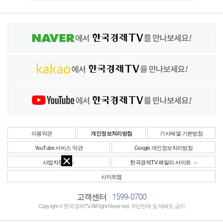
이용약관
개인정보처리방침
기사배열 기본방침
YouTube 서비스 약관
Google 개인정보처리방침
사업자정보
한국경제TV 패밀리 사이트