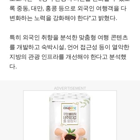
록 중동, 대만, 홍콩 등으로 외국인 여행객을 다
변화하는 노력을 강화해야 한다"고 밝혔다.
특히 외국인 취향을 분석한 맞춤형 여행 콘텐츠
를 개발하고 숙박시설, 언어 접근성 등이 열악한
지방의 관광 인프라를 개선해야 한다고 분석했
다.
ADVERTISEMENT