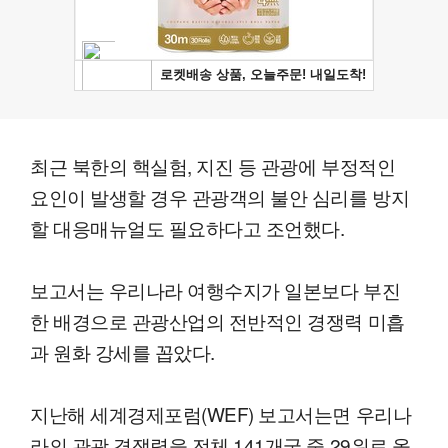
최근 북한의 핵실험, 지진 등 관광에 부정적인
요인이 발생할 경우 관광객의 불안 심리를 방지
할 대응매뉴얼도 필요하다고 조언했다.
보고서는 우리나라 여행수지가 일본보다 부진
한 배경으로 관광산업의 전반적인 경쟁력 미흡
과 원화 강세를 꼽았다.
지난해 세계경제포럼(WEF) 보고서는면 우리나
라의 관광 경쟁력을 전체 141개국 중 29위로 올