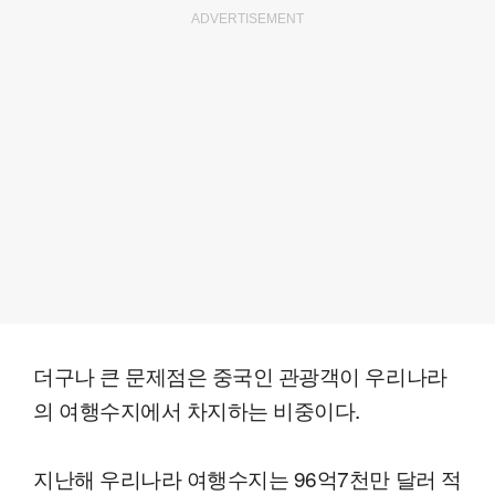
ADVERTISEMENT
더구나 큰 문제점은 중국인 관광객이 우리나라
의 여행수지에서 차지하는 비중이다.
지난해 우리나라 여행수지는 96억7천만 달러 적