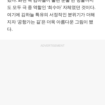
도 모두 극 중 역할인 ‘최수아’ 자체였던 것이다.
여기에 김하늘 특유의 서정적인 분위기가 더해
지자 ‘공항가는 길’은 더욱 아름다운 그림이 됐
다.
ADVERTISEMENT