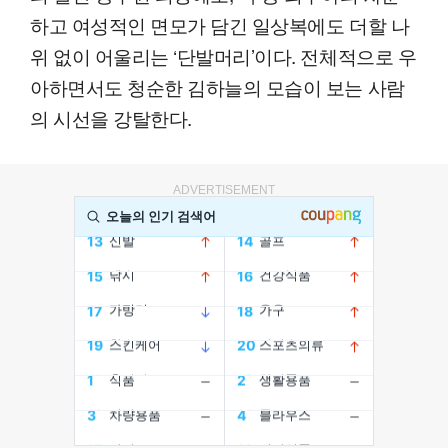
하고 여성적인 면모가 담긴 일상복에도 더할 나
위 없이 어울리는 ‘단발머리’이다. 전체적으로 우
아하면서도 청순한 김하늘의 모습이 보는 사람
의 시선을 강탈한다.
ADVERTISEMENT