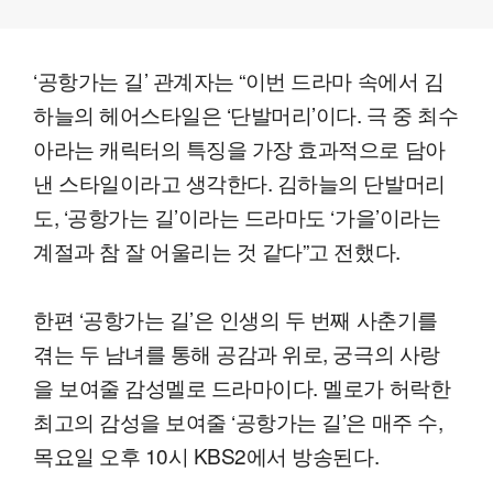
‘공항가는 길’ 관계자는 “이번 드라마 속에서 김
하늘의 헤어스타일은 ‘단발머리’이다. 극 중 최수
아라는 캐릭터의 특징을 가장 효과적으로 담아
낸 스타일이라고 생각한다. 김하늘의 단발머리
도, ‘공항가는 길’이라는 드라마도 ‘가을’이라는
계절과 참 잘 어울리는 것 같다”고 전했다.
한편 ‘공항가는 길’은 인생의 두 번째 사춘기를
겪는 두 남녀를 통해 공감과 위로, 궁극의 사랑
을 보여줄 감성멜로 드라마이다. 멜로가 허락한
최고의 감성을 보여줄 ‘공항가는 길’은 매주 수,
목요일 오후 10시 KBS2에서 방송된다.