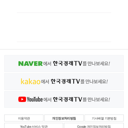
이용약관
개인정보처리방침
기사배열 기본방침
YouTube 서비스 약관
Google 개인정보처리방침