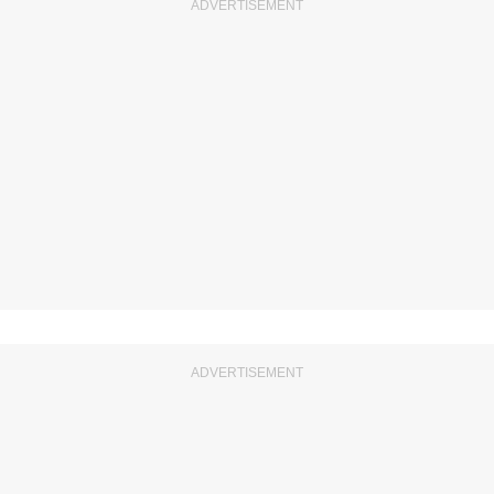
ADVERTISEMENT
ADVERTISEMENT