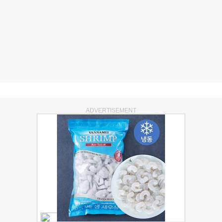
ADVERTISEMENT