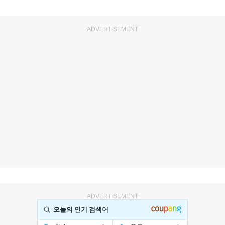
ADVERTISEMENT
ADVERTISEMENT