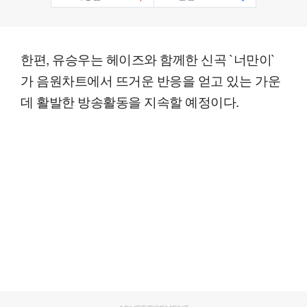
한편, 유승우는 헤이즈와 함께한 신곡 `너만이`
가 음원차트에서 뜨거운 반응을 얻고 있는 가운
데 활발한 방송활동을 지속할 예정이다.