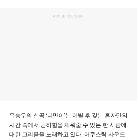
ADVERTISEMENT
유승우의 신곡 ‘너만이’는 이별 후 갖는 혼자만의
시간 속에서 공허함을 채워줄 수 있는 한 사람에
대한 그리움을 노래하고 있다. 어쿠스틱 사운드