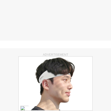
ADVERTISEMENT