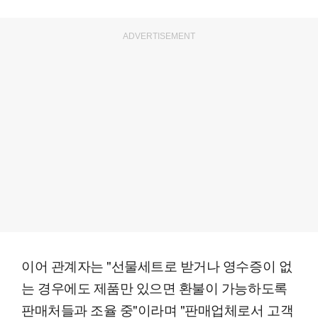
ADVERTISEMENT
이어 관계자는 "선물세트로 받거나 영수증이 없
는 경우에도 제품만 있으면 환불이 가능하도록
판매처들과 조율 중"이라며 "판매업체로서 고객