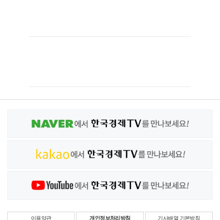
이용약관
개인정보처리방침
기사배열 기본방침