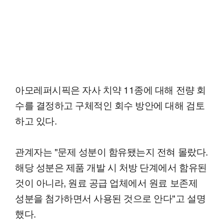
아모레퍼시픽은 자사 치약 11종에 대해 전량 회
수를 결정하고 구체적인 회수 방안에 대해 검토
하고 있다.
관계자는 "문제 성분이 함유됐는지 전혀 몰랐다.
해당 성분은 제품 개발 시 처방 단계에서 함유된
것이 아니라, 원료 공급 업체에서 원료 보존제
성분을 첨가하면서 사용된 것으로 안다"고 설명
했다.