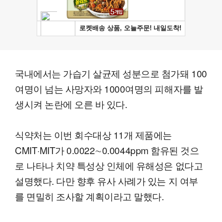
국내에서는 가습기 살균제 성분으로 첨가돼 100
여명이 넘는 사망자와 1000여명의 피해자를 발
생시켜 논란에 오른 바 있다.
식약처는 이번 회수대상 11개 제품에는
CMIT·MIT가 0.0022∼0.0044ppm 함유된 것으
로 나타나 치약 특성상 인체에 유해성은 없다고
설명했다. 다만 향후 유사 사례가 있는 지 여부
를 면밀히 조사할 계획이라고 말했다.