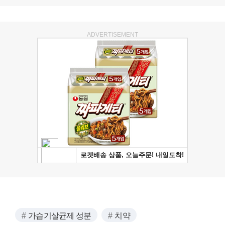
ADVERTISEMENT
가습기살균제 성분
치약