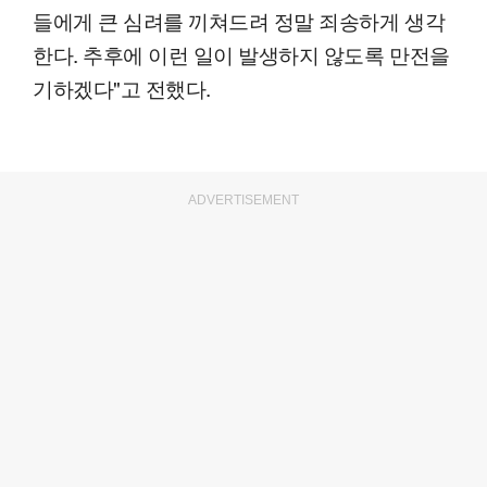
들에게 큰 심려를 끼쳐드려 정말 죄송하게 생각
한다. 추후에 이런 일이 발생하지 않도록 만전을
기하겠다"고 전했다.
ADVERTISEMENT