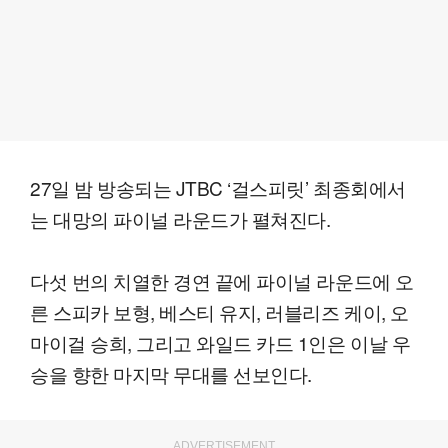
27일 밤 방송되는 JTBC ‘걸스피릿’ 최종회에서
는 대망의 파이널 라운드가 펼쳐진다.
다섯 번의 치열한 경연 끝에 파이널 라운드에 오
른 스피카 보형, 베스티 유지, 러블리즈 케이, 오
마이걸 승희, 그리고 와일드 카드 1인은 이날 우
승을 향한 마지막 무대를 선보인다.
ADVERTISEMENT