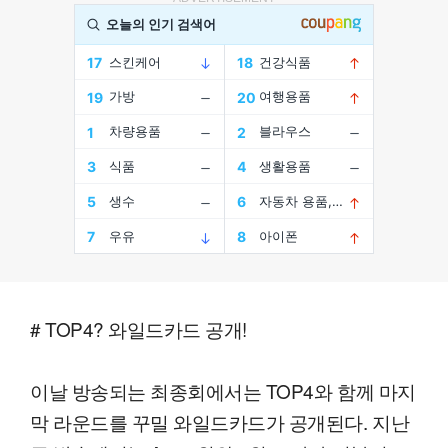
# TOP4? 와일드카드 공개!
이날 방송되는 최종회에서는 TOP4와 함께 마지
막 라운드를 꾸밀 와일드카드가 공개된다. 지난