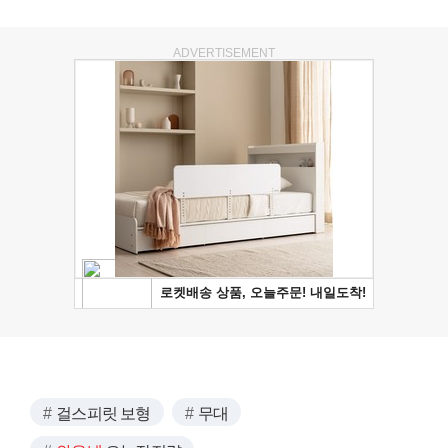
ADVERTISEMENT
걸스피릿 보형
무대