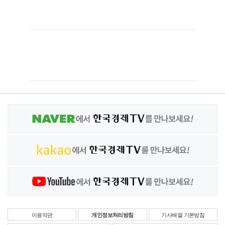
이용약관
개인정보처리방침
기사배열 기본방침