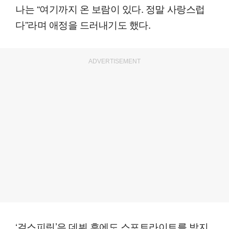
나는 “여기까지 온 보람이 있다. 정말 사랑스럽
다”라며 애정을 드러내기도 했다.
ADVERTISEMENT
‘걸스피릿’은 데뷔 후에도 스포트라이트를 받지