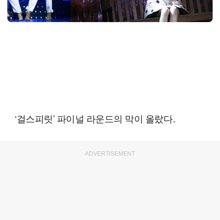
‘걸스피릿’ 파이널 라운드의 막이 올랐다.
ADVERTISEMENT