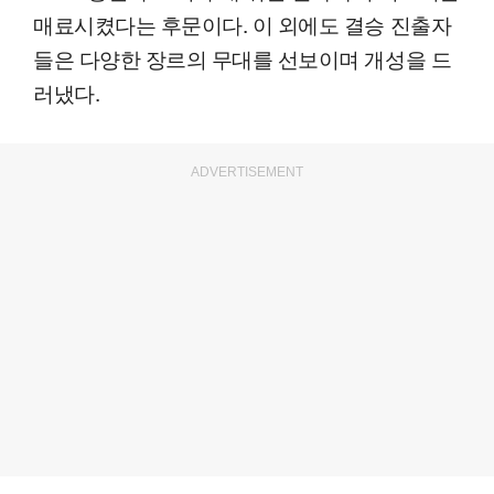
매료시켰다는 후문이다. 이 외에도 결승 진출자
들은 다양한 장르의 무대를 선보이며 개성을 드
러냈다.
ADVERTISEMENT