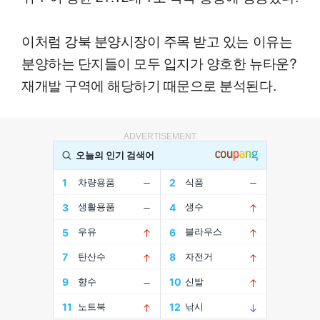
이처럼 강북 분양시장이 주목 받고 있는 이유는
분양하는 단지들이 모두 입지가 양호한 뉴타운?
재개발 구역에 해당하기 때문으로 분석된다.
ADVERTISEMENT