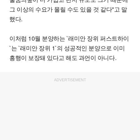
그 이상의 수요가 몰릴 수도 있을 것 같다"고 말
했다.
이처럼 10월 분양하는 `래미안 장위 퍼스트하이
`는 `래미안 장위 1`의 성공적인 분양으로 이미
흥행이 보장돼 있다고 해도 과언이 아니다.
ADVERTISEMENT