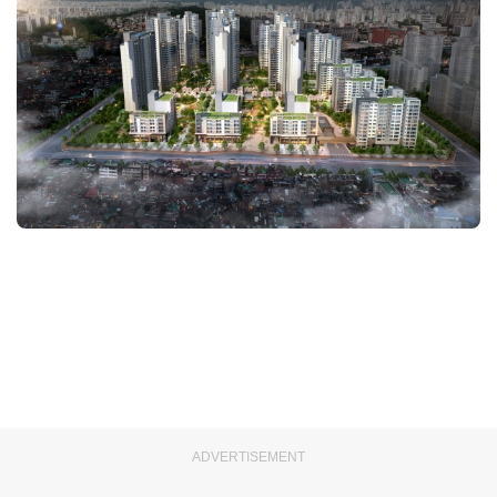
ADVERTISEMENT