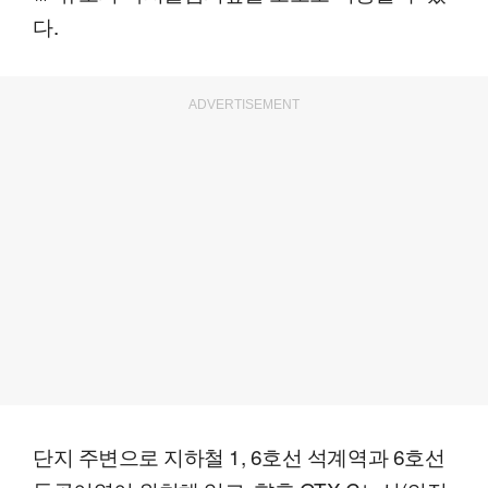
다.
ADVERTISEMENT
단지 주변으로 지하철 1, 6호선 석계역과 6호선