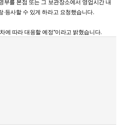
명부를 본점 또는 그 보관장소에서 영업시간 내
·등사할 수 있게 하라고 요청했습니다.
차에 따라 대응할 예정"이라고 밝혔습니다.