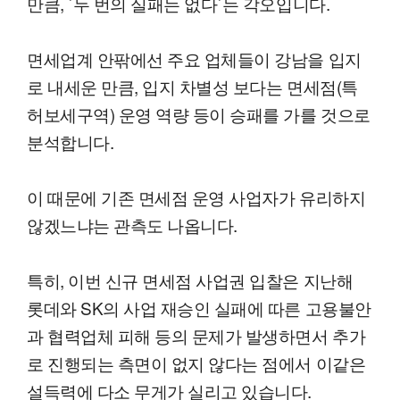
만큼, `두 번의 실패는 없다`는 각오입니다.
면세업계 안팎에선 주요 업체들이 강남을 입지
로 내세운 만큼, 입지 차별성 보다는 면세점(특
허보세구역) 운영 역량 등이 승패를 가를 것으로
분석합니다.
이 때문에 기존 면세점 운영 사업자가 유리하지
않겠느냐는 관측도 나옵니다.
특히, 이번 신규 면세점 사업권 입찰은 지난해
롯데와 SK의 사업 재승인 실패에 따른 고용불안
과 협력업체 피해 등의 문제가 발생하면서 추가
로 진행되는 측면이 없지 않다는 점에서 이같은
설득력에 다소 무게가 실리고 있습니다.