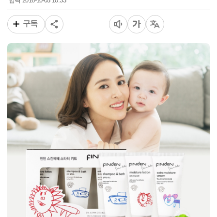
2016-10-05 10:33
입력
구독