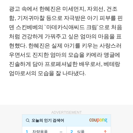
광고 속에서 한혜진은 미세먼지, 자외선, 건조
함, 기저귀마찰 등으로 자극받은 아기 피부를 핀
덴 스킨베베의 `마데카식애씨드 크림`으로 처음
처럼 건강하게 가꿔주고 싶은 엄마의 마음을 표
현했다. 한혜진은 실제 아기를 키우는 사랑스러
우면서도 진지한 엄마의 모습을 카메라 앵글에
진솔하게 담아 프로페셔널한 배우로서, 베테랑
엄마로서의 모습을 잘 나타냈다.
ADVERTISEMENT