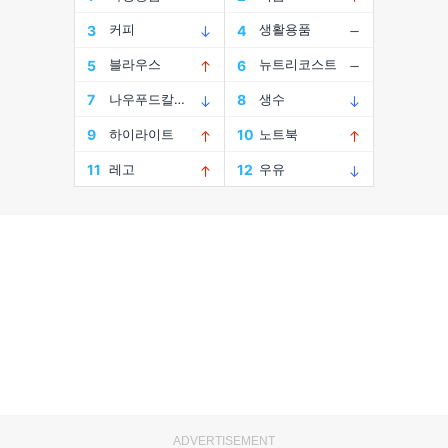
ADVERTISEMENT