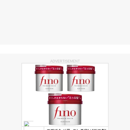
ADVERTISEMENT