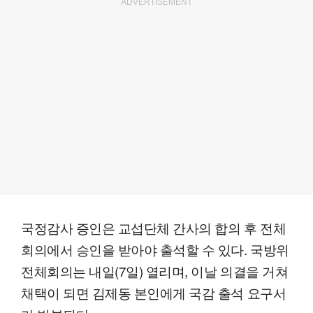
ADVERTISEMENT
국정감사 증인은 교섭단체 간사의 합의 후 전체
회의에서 승인을 받아야 출석할 수 있다. 국방위
전체회의는 내일(7일) 열리며, 이날 의결을 거쳐
채택이 되면 김제동 본인에게 국감 출석 요구서