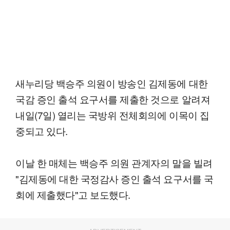
새누리당 백승주 의원이 방송인 김제동에 대한
국감 증인 출석 요구서를 제출한 것으로 알려져
내일(7일) 열리는 국방위 전체회의에 이목이 집
중되고 있다.
이날 한 매체는 백승주 의원 관계자의 말을 빌려
"김제동에 대한 국정감사 증인 출석 요구서를 국
회에 제출했다"고 보도했다.