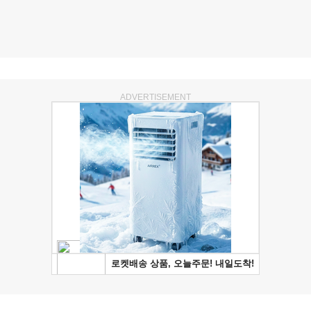
ADVERTISEMENT