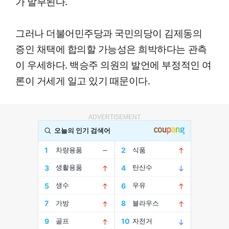
가 발부된다.
그러나 더불어민주당과 국민의당이 김제동의
증인 채택에 합의할 가능성은 희박하다는 관측
이 우세하다. 백승주 의원의 발언에 부정적인 여
론이 거세게 일고 있기 때문이다.
ADVERTISEMENT