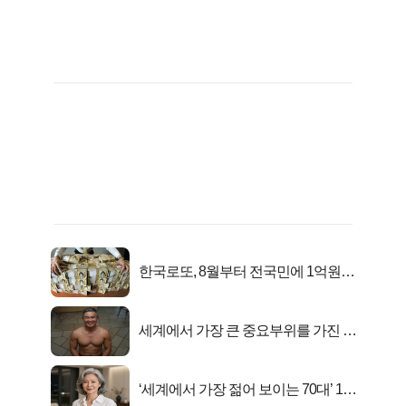
한국로또, 8월부터 전국민에 1억원씩
준다
세계에서 가장 큰 중요부위를 가진 남
자의 진실
‘세계에서 가장 젊어 보이는 70대’ 1위