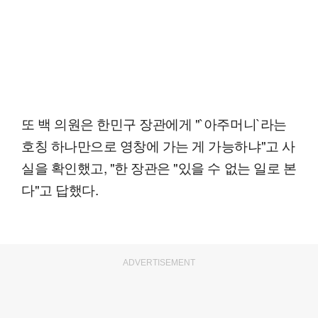
또 백 의원은 한민구 장관에게 "`아주머니`라는
호칭 하나만으로 영창에 가는 게 가능하냐"고 사
실을 확인했고, "한 장관은 "있을 수 없는 일로 본
다"고 답했다.
ADVERTISEMENT