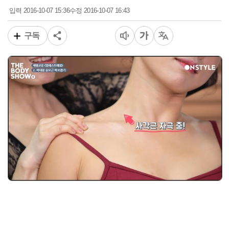
2016-10-07 15:36
2016-10-07 16:43
입력
수정
구독