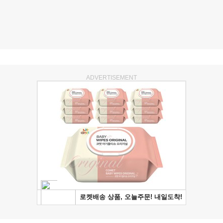
ADVERTISEMENT