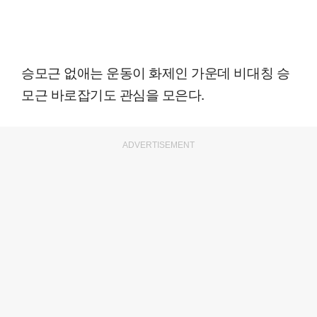
승모근 없애는 운동이 화제인 가운데 비대칭 승
모근 바로잡기도 관심을 모은다.
ADVERTISEMENT