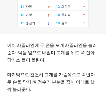
이어 쇄골라인에 두 손을 포개 쇄골라인을 눌러
준다. 턱을 앞으로 내밀며 고개를 위로 쭉 잡아
당기스 들어 올린다.
마지막으로 천천히 고개를 가슴쪽으로 숙인다.
두 손을 깍지 껴 정수리 부분을 잡아 아래로 살
짝 눌러준다.