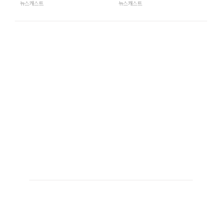
뉴스캐스트
뉴스캐스트