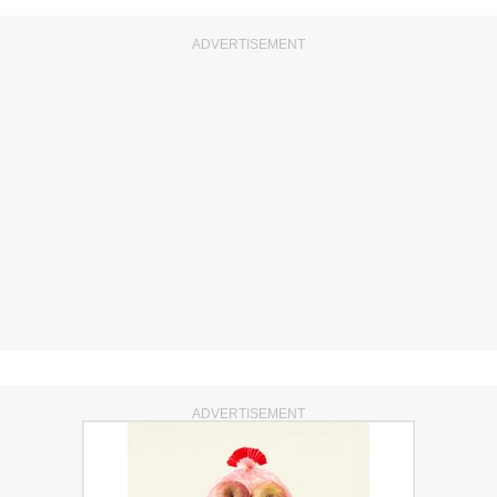
ADVERTISEMENT
ADVERTISEMENT