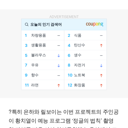
ADVERTISEMENT
?특히 은하와 릴보이는 이번 프로젝트의 주인공
이 황치열이 예능 프로그램 ‘정글의 법칙’ 촬영