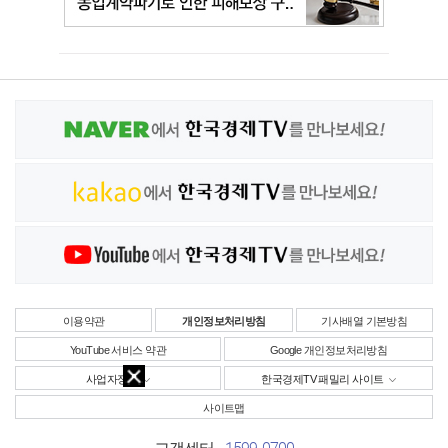
이용약관
개인정보처리방침
기사배열 기본방침
YouTube 서비스 약관
Google 개인정보처리방침
사업자정보
한국경제TV 패밀리 사이트
사이트맵