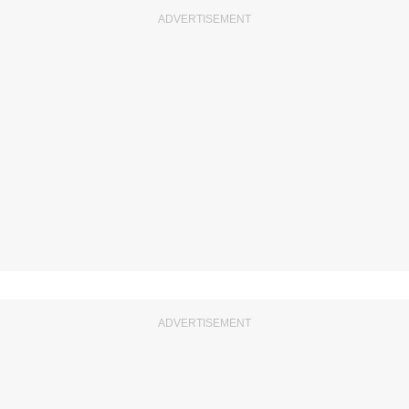
ADVERTISEMENT
ADVERTISEMENT