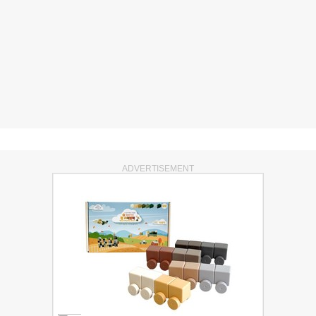
ADVERTISEMENT