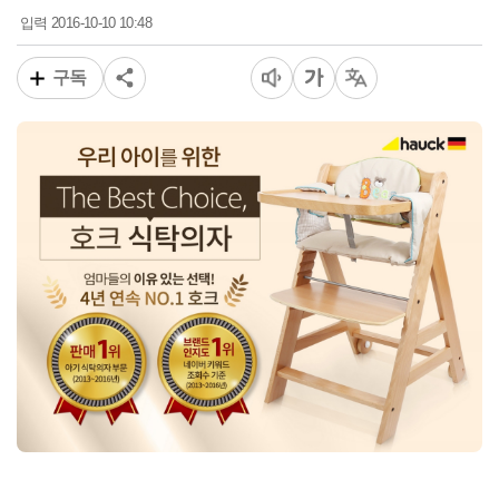
2016-10-10 10:48
입력
구독