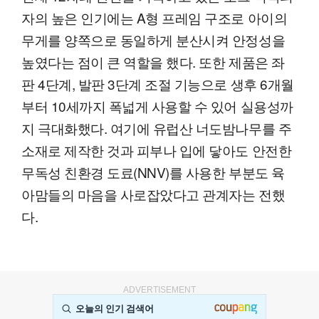
자의 높은 인기에는 A형 프레임 구조로 아이의
무게를 양쪽으로 동일하게 분산시켜 안정성을
높였다는 점이 큰 역할을 했다. 또한 제품은 좌
판 4단계, 발판 3단계 조절 기능으로 생후 6개월
부터 10세까지 폭넓게 사용할 수 있어 실용성까
지 극대화했다. 여기에 유럽산 너도밤나무를 주
소재로 제작한 것과 피부나 입에 닿아도 안전한
무독성 친환경 도료(NNV)를 사용한 부분도 육
아맘들의 마음을 사로잡았다고 관계자는 전했
다.
ADVERTISEMENT