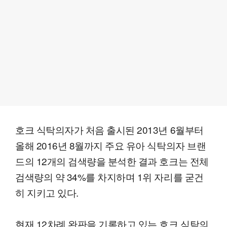
호크 식탁의자가 처음 출시된 2013년 6월부터
올해 2016년 8월까지 주요 유아 식탁의자 브랜
드의 12개의 검색량을 분석한 결과 호크는 전체
검색량의 약 34%를 차지하며 1위 자리를 굳건
히 지키고 있다.
현재 12차례 완판을 기록하고 있는 호크 식탁의