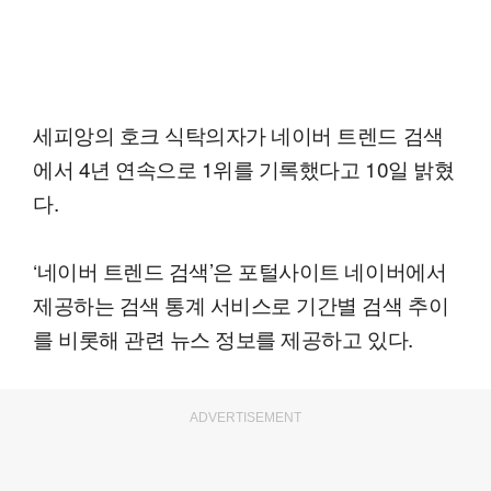
세피앙의 호크 식탁의자가 네이버 트렌드 검색
에서 4년 연속으로 1위를 기록했다고 10일 밝혔
다.
‘네이버 트렌드 검색’은 포털사이트 네이버에서
제공하는 검색 통계 서비스로 기간별 검색 추이
를 비롯해 관련 뉴스 정보를 제공하고 있다.
ADVERTISEMENT