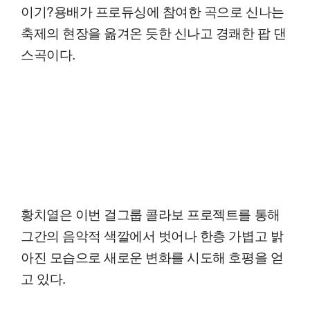
이기?용배가 프로듀싱에 참여한 곡으로 신나는
축제의 현장을 옮겨온 듯한 신나고 경쾌한 팝 댄
스곡이다.
황치열은 이번 걸그룹 콜라보 프로젝트를 통해
그간의 음악적 색깔에서 벗어나 한층 가볍고 밝
아진 모습으로 새로운 변화를 시도해 호평을 얻
고 있다.