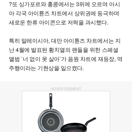
?또 싱가포르와 홍콩에서는 3위에 오르며 아시
아 각국 아이튠즈 차트에서 상위권에 등극하며
새로운 한류 아이콘으로 저력을 과시했다.
특히 말레이시아, 대만 아이튠즈 차트에서는 지
난 4월에 발표된 황치열의 팬들을 위한 스페셜
앨범 `너 없이 못 살아`가 음원 차트에 재등장, 역
주행이라는 기현상을 일으켰다.
ADVERTISEMENT