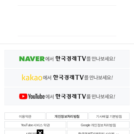
이용약관
개인정보처리방침
기사배열 기본방침
YouTube 서비스 약관
Google 개인정보처리방침
사업자정보
한국경제TV 패밀리 사이트