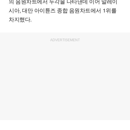
의 음원차트에서 두각을 나타낸데 이어 말레이
시아, 대만 아이튠즈 종합 음원차트에서 1위를
차지했다.
ADVERTISEMENT