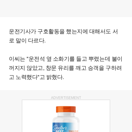
운전기사가 구호활동을 했는지에 대해서도 서
로 말이 다르다.
이씨는 "운전석 옆 소화기를 들고 뿌렸는데 불이
꺼지지 않았고, 창문 유리를 깨고 승객을 구하려
고 노력했다"고 밝혔다.
ADVERTISEMENT