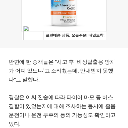
반면에 한 승객들은 "사고 후 `비상탈출용 망치
가 어디 있느냐`고 소리쳤는데, 안내받지 못했
다"고 말했다.
경찰은 이씨 진술에 따라 타이어 마모 등 버스
결함이 있었는지에 대해 조사하는 동시에 졸음
운전이나 운전 부주의 등의 가능성도 확인하고
있다.