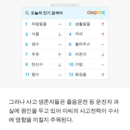
ADVERTISEMENT
그러나 사고 생존자들은 졸음운전 등 운전자 과
실에 원인을 두고 있어 이씨의 사고전력이 수사
에 영향을 끼칠지 주목된다.