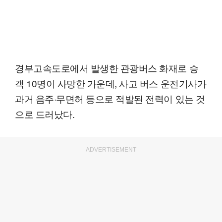
경부고속도로에서 발생한 관광버스 화재로 승
객 10명이 사망한 가운데, 사고 버스 운전기사가
과거 음주·무면허 등으로 적발된 전력이 있는 것
으로 드러났다.
ADVERTISEMENT