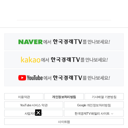
이용약관
개인정보처리방침
기사배열 기본방침
YouTube 서비스 약관
Google 개인정보처리방침
사업자정보
한국경제TV 패밀리 사이트
사이트맵