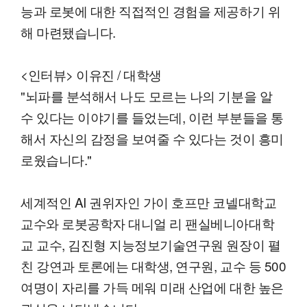
능과 로봇에 대한 직접적인 경험을 제공하기 위
해 마련됐습니다.
<인터뷰> 이유진 / 대학생
"뇌파를 분석해서 나도 모르는 나의 기분을 알
수 있다는 이야기를 들었는데, 이런 부분들을 통
해서 자신의 감정을 보여줄 수 있다는 것이 흥미
로웠습니다."
세계적인 AI 권위자인 가이 호프만 코넬대학교
교수와 로봇공학자 대니얼 리 팬실베니아대학
교 교수, 김진형 지능정보기술연구원 원장이 펼
친 강연과 토론에는 대학생, 연구원, 교수 등 500
여명이 자리를 가득 메워 미래 산업에 대한 높은