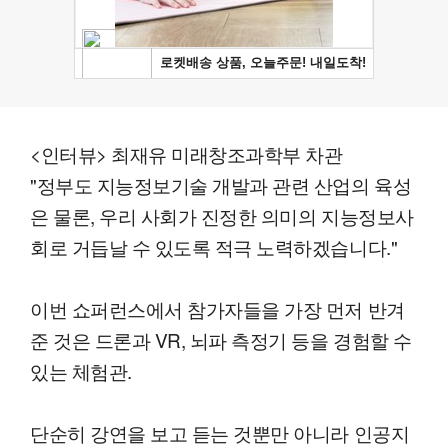
<인터뷰> 최재유 미래창조과학부 차관
"정부도 지능정보기술 개발과 관련 산업의 육성
은 물론, 우리 사회가 진정한 의미의 지능정보사
회로 거듭날 수 있도록 적극 노력하겠습니다."
이번 쇼퍼런스에서 참가자들을 가장 먼저 반겨
준 것은 드론과 VR, 뇌파 측정기 등을 경험할 수
있는 체험관.
단순히 강연을 보고 듣는 것뿐만 아니라 인공지