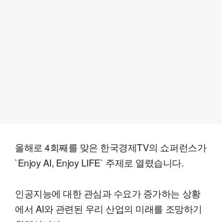
올해로 4회째를 맞은 한국경제TV의 쇼퍼런스가
`Enjoy AI, Enjoy LIFE` 주제로 열렸습니다.
인공지능에 대한 관심과 수요가 증가하는 상황
에서 AI와 관련된 우리 산업의 미래를 조망하기