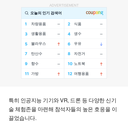
ADVERTISEMENT
특히 인공지능 기기와 VR, 드론 등 다양한 신기
술 체험존을 마련해 참석자들의 높은 호응을 이
끌었습니다.