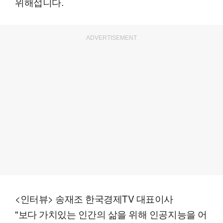
위해섭니다.
ADVERTISEMENT
<인터뷰> 송재조 한국경제TV 대표이사
"보다 가치있는 인간의 삶을 위해 인공지능을 어