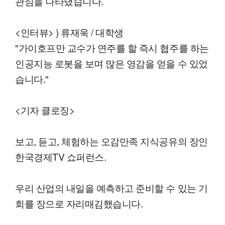
관심을 나타냈습니다.
<인터뷰> ) 류재욱 / 대학생
"가이호프만 교수가 연주를 할 즉시 협주를 하는
인공지능 로봇을 보며 많은 영감을 얻을 수 있었
습니다."
<기자 클로징>
보고, 듣고, 체험하는 오감만족 지식공유의 장인
한국경제TV 쇼퍼런스.
우리 산업의 내일을 예측하고 준비할 수 있는 기
회를 장으로 자리매김했습니다.