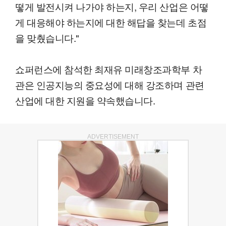
떻게 발전시켜 나가야 하는지, 우리 산업은 어떻
게 대응해야 하는지에 대한 해답을 찾는데 초점
을 맞췄습니다."
쇼퍼런스에 참석한 최재유 미래창조과학부 차
관은 인공지능의 중요성에 대해 강조하며 관련
산업에 대한 지원을 약속했습니다.
ADVERTISEMENT