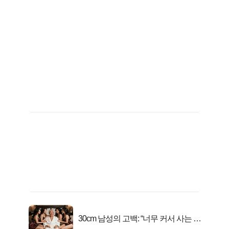
30cm 남성의 고백: “너무 커서 사는 게