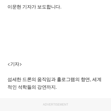
이문현 기자가 보도합니다.
<기자>
섬세한 드론의 움직임과 홀로그램의 향연, 세계
적인 석학들의 강연까지.
ADVERTISEMENT