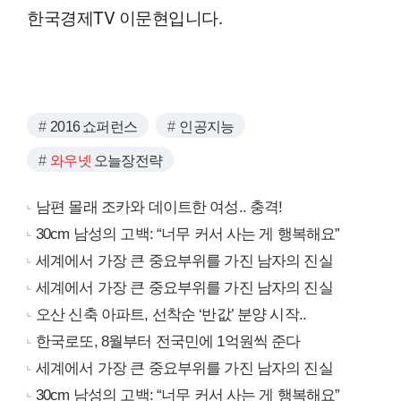
한국경제TV 이문현입니다.
2016 쇼퍼런스
인공지능
와우넷
오늘장전략
남편 몰래 조카와 데이트한 여성.. 충격!
30cm 남성의 고백: “너무 커서 사는 게 행복해요”
세계에서 가장 큰 중요부위를 가진 남자의 진실
세계에서 가장 큰 중요부위를 가진 남자의 진실
오산 신축 아파트, 선착순 ‘반값’ 분양 시작..
한국로또, 8월부터 전국민에 1억원씩 준다
세계에서 가장 큰 중요부위를 가진 남자의 진실
30cm 남성의 고백: “너무 커서 사는 게 행복해요”