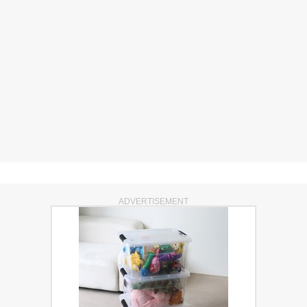
ADVERTISEMENT