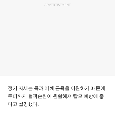
ADVERTISEMENT
쟁기 자세는 목과 어깨 근육을 이완하기 때문에
두피까지 혈액순환이 원활해져 탈모 예방에 좋
다고 설명했다.