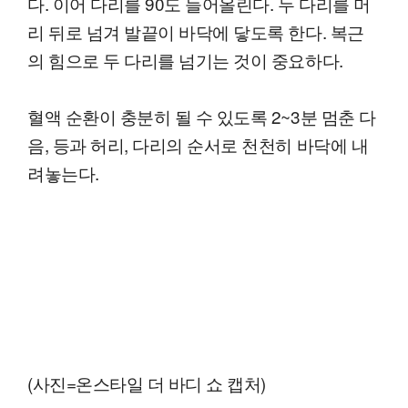
다. 이어 다리를 90도 들어올린다. 두 다리를 머
리 뒤로 넘겨 발끝이 바닥에 닿도록 한다. 복근
의 힘으로 두 다리를 넘기는 것이 중요하다.
혈액 순환이 충분히 될 수 있도록 2~3분 멈춘 다
음, 등과 허리, 다리의 순서로 천천히 바닥에 내
려놓는다.
(사진=온스타일 더 바디 쇼 캡처)