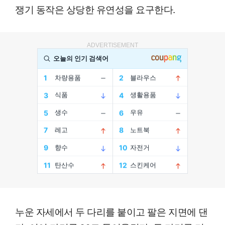
쟁기 동작은 상당한 유연성을 요구한다.
ADVERTISEMENT
누운 자세에서 두 다리를 붙이고 팔은 지면에 댄