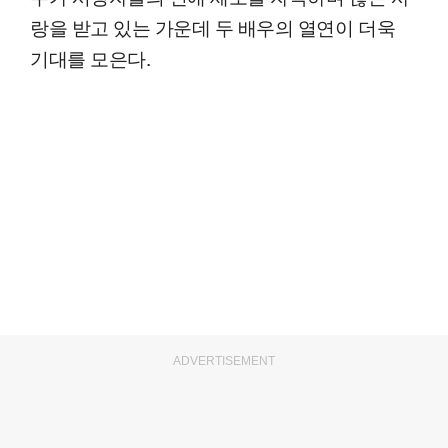
랑을 받고 있는 가운데 두 배우의 열연이 더욱
기대를 모은다.
ADVERTISEMENT