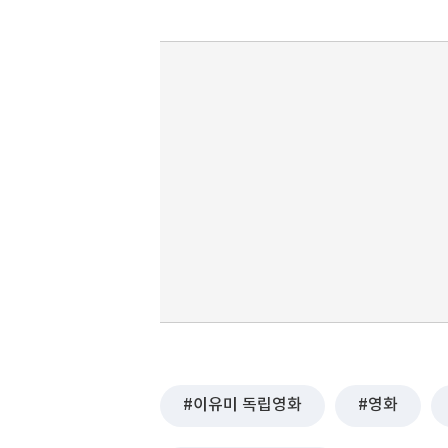
이유미 독립영화
영화