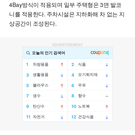
4Bay방식이 적용되며 일부 주택형은 3면 발코
니를 적용한다. 주차시설은 지하화해 차 없는 지
상공간이 조성된다.
ADVERTISEMENT