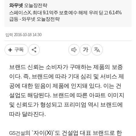
와우넷
오늘장전략
스페이스X, 최대 9.1억주 보호예수 해제 우려 딛고 6.14%
급등 - 와우넷 오늘장전략
2016-10-18 14:30
입력
구독
브랜드 신뢰는 소비자가 구매하는 제품의 보증
이다. 즉, 브랜드에 따라 기대 심리 및 서비스 제
공에 대한 믿음이 제품에 인지돼 있다. 이는 건
설업도 해당된다. 브랜드에 따른 아파트 이미지
및 신뢰도가 형성되고 프리미엄 역시 브랜드에
따라 달라진다.
의 `자이(Xi)`도 건설업 대표 브랜드로 한
GS건설