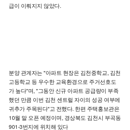
급이 이뤄지지 않았다.
분양 관계자는 "아파트 현장은 김천중학교, 김천
고등학교 등 우수한 교육환경으로 주거선호도
가 높다"며, "그동안 신규 아파트 공급량이 부족
했던 만큼 이번 김천 센트럴 자이의 성공 여부에
귀추가 주목된다"고 전했다. 한편 주택홍보관은
10월 말 오픈 예정이며, 경상북도 김천시 부곡동
901-3번지에 위치해 있다