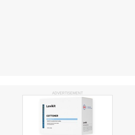
ADVERTISEMENT