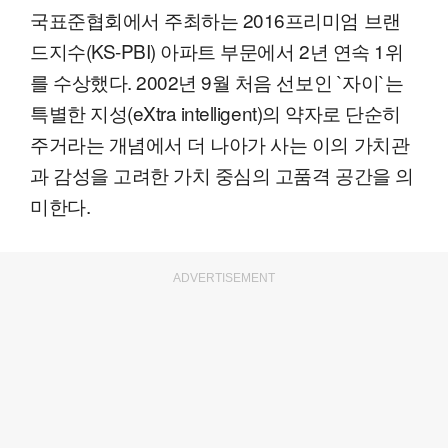
국표준협회에서 주최하는 2016프리미엄 브랜
드지수(KS-PBI) 아파트 부문에서 2년 연속 1위
를 수상했다. 2002년 9월 처음 선보인 `자이`는
특별한 지성(eXtra intelligent)의 약자로 단순히
주거라는 개념에서 더 나아가 사는 이의 가치관
과 감성을 고려한 가치 중심의 고품격 공간을 의
미한다.
ADVERTISEMENT