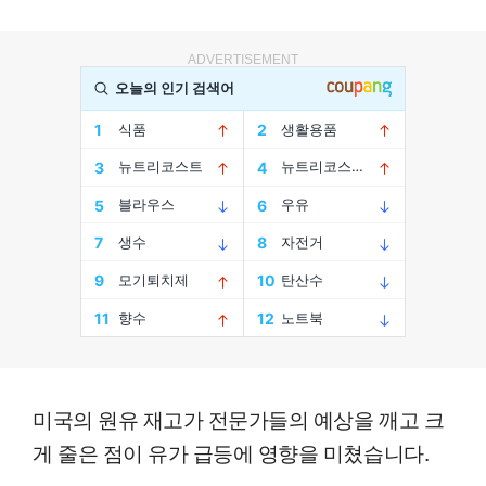
ADVERTISEMENT
미국의 원유 재고가 전문가들의 예상을 깨고 크
게 줄은 점이 유가 급등에 영향을 미쳤습니다.