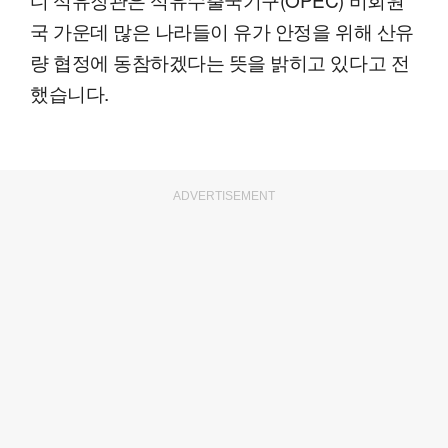
국 가운데 많은 나라들이 유가 안정을 위해 산유
량 협정에 동참하겠다는 뜻을 밝히고 있다고 전
했습니다.
ADVERTISEMENT