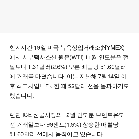
현지시간 19일 미국 뉴욕상업거래소(NYMEX)
에서 서부텍사스산 원유(WTI) 11월 인도분은 전
날보다 1.31달러(2.6%) 오른 배럴당 51.60달러
에 거래를 마쳤습니다. 이는 지난해 7월14일 이
후 최고치입니다. 한 때 52달러 선을 돌파하기도
했습니다.
런던 ICE 선물시장의 12월 인도분 브렌트유도
전 거래일보다 99센트(1.9%) 상승한 배럴당
51.60달러 선에서 움직이고 있습니다.