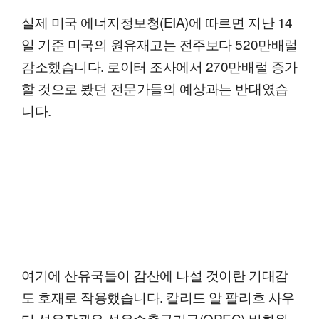
실제 미국 에너지정보청(EIA)에 따르면 지난 14
일 기준 미국의 원유재고는 전주보다 520만배럴
감소했습니다. 로이터 조사에서 270만배럴 증가
할 것으로 봤던 전문가들의 예상과는 반대였습
니다.
여기에 산유국들이 감산에 나설 것이란 기대감
도 호재로 작용했습니다. 칼리드 알 팔리흐 사우
디 석유장관은 석유수출국기구(OPEC) 비회원