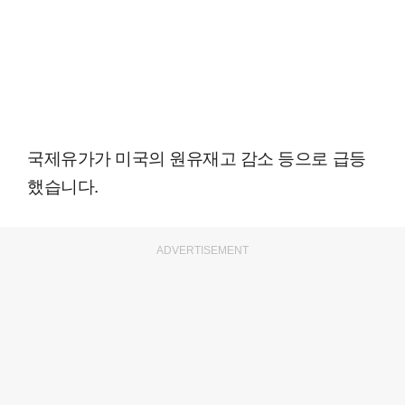
국제유가가 미국의 원유재고 감소 등으로 급등
했습니다.
ADVERTISEMENT