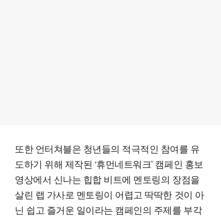
또한 언터쳐블은 청년들의 적극적인 참여를 유
도하기 위해 제작된 ‘휴먼네트워크’ 캠페인 홍보
영상에서 신나는 힙합 비트에 멘토링의 장점을
살린 랩 가사로 멘토링이 어렵고 딱딱한 것이 아
닌 쉽고 즐거운 일이라는 캠페인의 주제를 부각