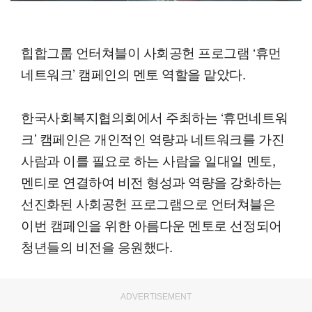
힙합그룹 언터쳐블이 사회공헌 프로그램 ‘휴먼
네트워크’ 캠페인의 멘토 역할을 맡았다.
한국사회복지협의회에서 주최하는 ‘휴먼네트워
크’ 캠페인은 개인적인 역량과 네트워크를 가진
사람과 이를 필요로 하는 사람을 일대일 멘토,
멘티로 연결하여 비전 형성과 역량을 강화하는
선진화된 사회공헌 프로그램으로 언터쳐블은
이번 캠페인을 위한 아름다운 멘토로 선정되어
청년들의 비전을 응원했다.
ADVERTISEMENT