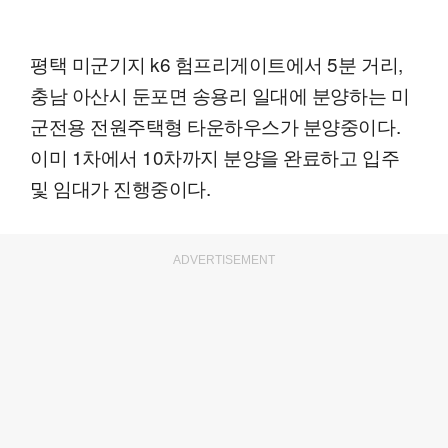
평택 미군기지 k6 험프리게이트에서 5분 거리,
충남 아산시 둔포면 송용리 일대에 분양하는 미
군전용 전원주택형 타운하우스가 분양중이다.
이미 1차에서 10차까지 분양을 완료하고 입주
및 임대가 진행중이다.
ADVERTISEMENT