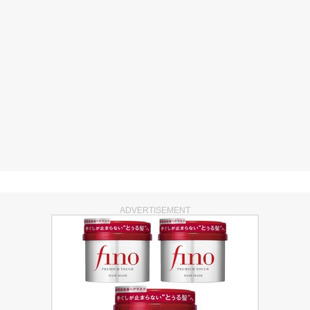
ADVERTISEMENT