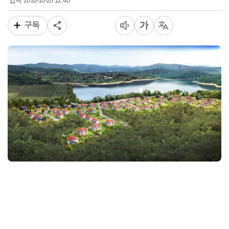
2016-10-20 12:40
입력
구독