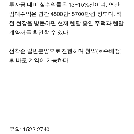
투자금 대비 실수익률은 13~15%선이며, 연간
임대수익은 연간 4800만~5700만원 정도다. 직
접 현장을 방문하면 현재 렌탈 중인 주택과 렌탈
계약서를 확인할 수 있다.
선착순 일반분양으로 진행하며 청약(호수배정)
후 바로 계약이 가능하다.
문의: 1522-2740