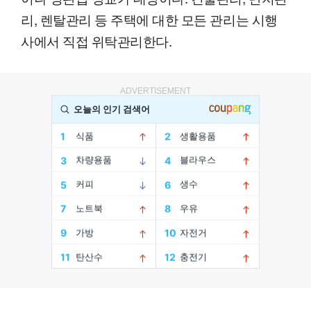
리, 렌탈관리 등 주택에 대한 모든 관리는 시행
사에서 직접 위탁관리한다.
ADVERTISEMENT