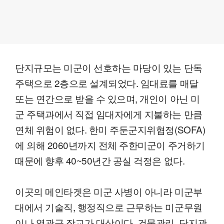
단지규모는 미군이 선호하는 마당이 있는 단독
주택으로 2층으로 설계되었다. 임대료를 매달
또는 연간으로 받을 수 있으며, 개인이 아닌 미
군 주택과에서 직접 임대자에게 지불하는 만큼
연체 위험이 없다. 한미 주둔군지위협정(SOFA)
에 의해 2060년까지 전체 주한미군이 주거하기
때문에 향후 40~50년간 공실 걱정은 없다.
이곳의 메인타겟은 미군 사병이 아니라 미군부
대에서 기술직, 행정직으로 근무하는 미군무원
이나 영관급 장교가 대상이다. 건물관리, 단지관