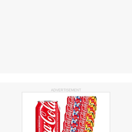
ADVERTISEMENT