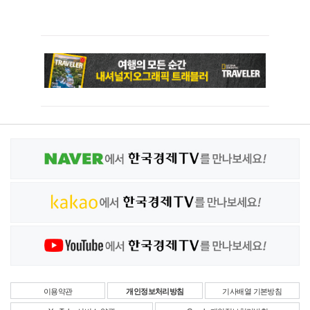
이용약관
개인정보처리방침
기사배열 기본방침