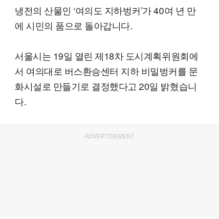
냉전의 산물인 ‘여의도 지하벙커’가 40여 년 만
에 시민의 품으로 돌아갑니다.
서울시는 19일 열린 제18차 도시계획위원회에
서 여의대로 버스환승센터 지하 비밀벙커를 문
화시설로 만들기로 결정했다고 20일 밝혔습니
다.
ADVERTISEMENT