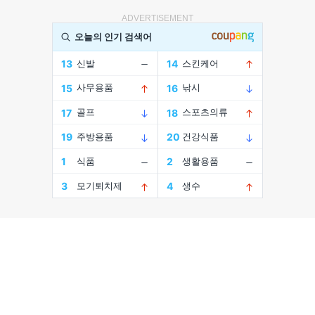
ADVERTISEMENT