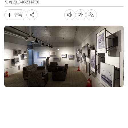
2016-10-20 14:28
입력
구독