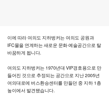
이에 따라 여의도 지하벙커는 여의도 공원과
IFC몰을 연계하는 새로운 문화·예술공간으로 탈
바꿈하게 됩니다.
여의도 지하벙커는 1970년대 VIP경호용으로 만
들어진 것으로 추정되는 공간으로 지난 2005년
여의대로에 버스환승센터를 만들던 중 지하 1층
높이에서 발견됐습니다.