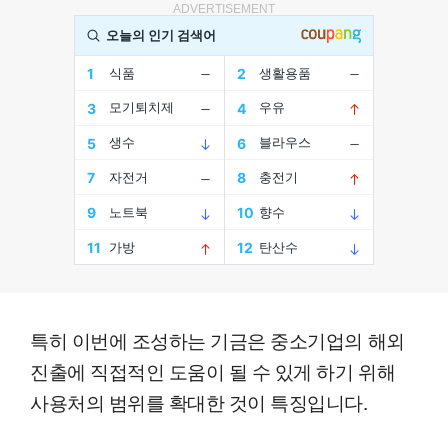
ADVERTISEMENT
특히 이번에 조성하는 기금은 중소기업의 해외
진출에 직접적인 도움이 될 수 있게 하기 위해
사용처의 범위를 확대한 것이 특징입니다.