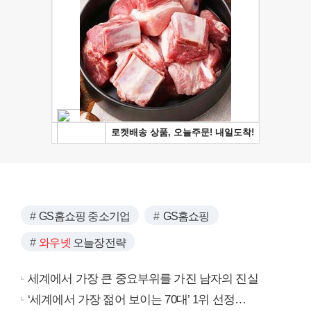
GS홈쇼핑 중소기업
GS홈쇼핑
와우넷
오늘장전략
세계에서 가장 큰 중요부위를 가진 남자의 진실
‘세계에서 가장 젊어 보이는 70대’ 1위 선정…