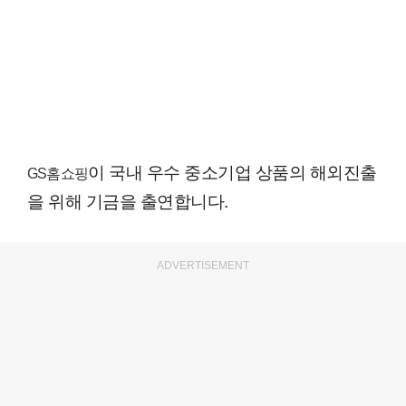
이 국내 우수 중소기업 상품의 해외진출
GS홈쇼핑
을 위해 기금을 출연합니다.
ADVERTISEMENT