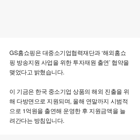
GS홈쇼핑은 대중소기업협력재단과 ‘해외홈쇼
핑 방송지원 사업을 위한 투자재원 출연’ 협약을
맺었다고 밝혔습니다.
이 기금은 한국 중소기업 상품의 해외 진출을 위
해 다방면으로 지원되며, 올해 연말까지 시범적
으로 1억원을 출연해 운영한 후 지원금액을 늘
려간다는 방침입니다.