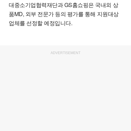
대중소기업협력재단과 GS홈쇼핑은 국내외 상
품MD, 외부 전문가 등의 평가를 통해 지원대상
업체를 선정할 예정입니다.
ADVERTISEMENT