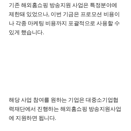
기존 해외홈쇼핑 방송지원 사업은 특정분야에
제한돼 있었으나, 이번 기금은 프로모션 비용이
나 각종 마케팅 비용까지 포괄적으로 사용할 수
있게 했습니다.
해당 사업 참여를 원하는 기업은 대중소기업협
력재단에서 진행하는 해외홈쇼핑 방송지원사업
에 지원하면 됩니다.