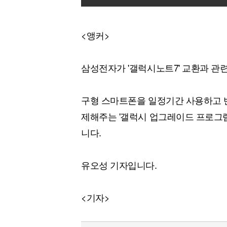
<앵커>
삼성전자가 '갤럭시노트7' 교환과 관
구형 스마트폰을 일정기간 사용하고 
제해주는 '갤럭시 업그레이드 프로그
니다.
유오성 기자입니다.
<기자>