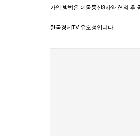
가입 방법은 이동통신3사와 협의 후 
한국경제TV 유오성입니다.