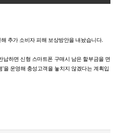
련해 추가 소비자 피해 보상방안을 내놨습니다.
반납하면 신형 스마트폰 구매시 남은 할부금을 면
램'을 운영해 충성고객을 놓치지 않겠다는 계획입