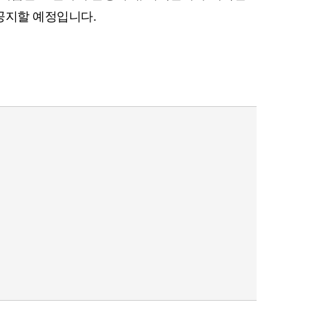
공지할 예정입니다.