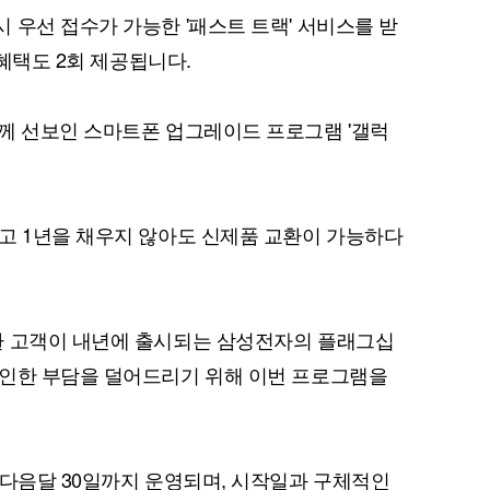
 우선 접수가 가능한 '패스트 트랙' 서비스를 받
 혜택도 2회 제공됩니다.
께 선보인 스마트폰 업그레이드 프로그램 '갤럭
고 1년을 채우지 않아도 신제품 교환이 가능하다
환 고객이 내년에 출시되는 삼성전자의 플래그십
 인한 부담을 덜어드리기 위해 이번 프로그램을
 다음달 30일까지 운영되며, 시작일과 구체적인