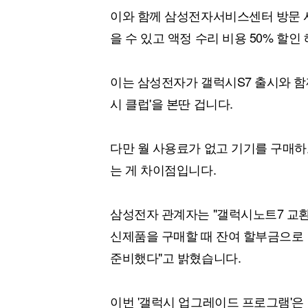
이와 함께 삼성전자서비스센터 방문 시
을 수 있고 액정 수리 비용 50% 할인
이는 삼성전자가 갤럭시S7 출시와 함
시 클럽'을 본딴 겁니다.
다만 월 사용료가 없고 기기를 구매하
는 게 차이점입니다.
삼성전자 관계자는 "갤럭시노트7 교
신제품을 구매할 때 잔여 할부금으로
준비했다"고 밝혔습니다.
이번 '갤럭시 업그레이드 프로그램'은