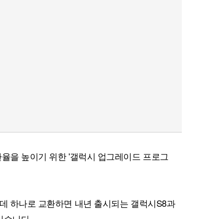
환율을 높이기 위한 '갤럭시 업그레이드 프로그
운데 하나로 교환하면 내년 출시되는 갤럭시S8과
있습니다.