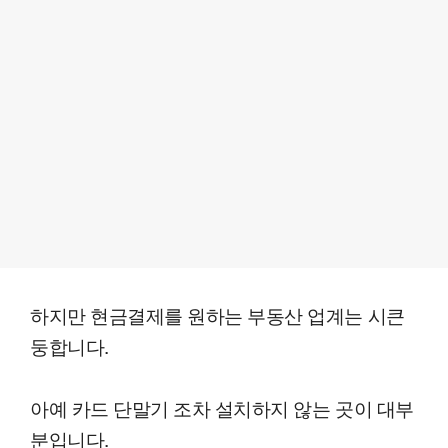
하지만 현금결제를 원하는 부동산 업계는 시큰
둥합니다.
아예 카드 단말기 조차 설치하지 않는 곳이 대부
분입니다.