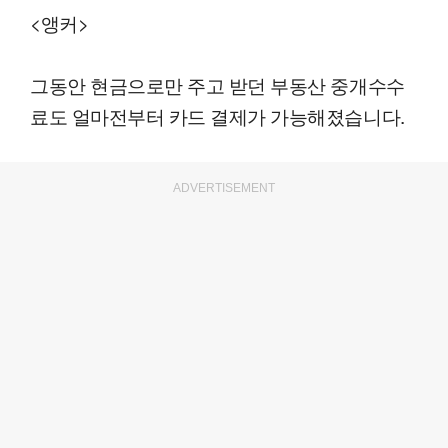
<앵커>
그동안 현금으로만 주고 받던 부동산 중개수수
료도 얼마전부터 카드 결제가 가능해졌습니다.
ADVERTISEMENT