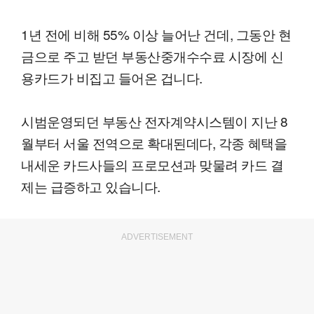
1년 전에 비해 55% 이상 늘어난 건데, 그동안 현
금으로 주고 받던 부동산중개수수료 시장에 신
용카드가 비집고 들어온 겁니다.
시범운영되던 부동산 전자계약시스템이 지난 8
월부터 서울 전역으로 확대된데다, 각종 혜택을
내세운 카드사들의 프로모션과 맞물려 카드 결
제는 급증하고 있습니다.
ADVERTISEMENT