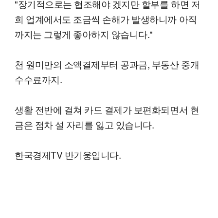
"장기적으로는 협조해야 겠지만 할부를 하면 저
희 업계에서도 조금씩 손해가 발생하니까 아직
까지는 그렇게 좋아하지 않습니다."
천 원미만의 소액결제부터 공과금, 부동산 중개
수수료까지.
생활 전반에 걸쳐 카드 결제가 보편화되면서 현
금은 점차 설 자리를 잃고 있습니다.
한국경제TV 반기웅입니다.