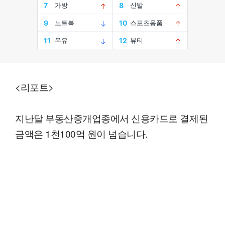
<리포트>
지난달 부동산중개업종에서 신용카드로 결제된
금액은 1천100억 원이 넘습니다.