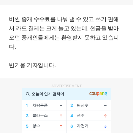
비싼 중개 수수료를 나눠 낼 수 있고 쓰기 편해
서 카드 결제는 크게 늘고 있는데, 현금을 받아
오던 중개인들에게는 환영받지 못하고 있습니
다.
반기웅 기자입니다.
ADVERTISEMENT