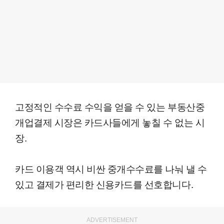
고정적인 수수료 수익을 얻을 수 있는 부동산중
개업결제 시장은 카드사들에게 놓칠 수 없는 시
장.
카드 이용객 역시 비싼 중개수수료를 나눠 낼 수
있고 결제가 편리한 신용카드를 선호합니다.
ADVERTISEMENT