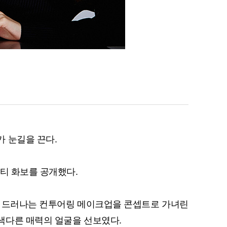
 눈길을 끈다.
뷰티 화보를 공개했다.
이 드러나는 컨투어링 메이크업을 콘셉트로 가녀린
색다른 매력의 얼굴을 선보였다.