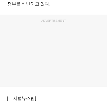
정부를 비난하고 있다.
ADVERTISEMENT
[디지털뉴스팀]