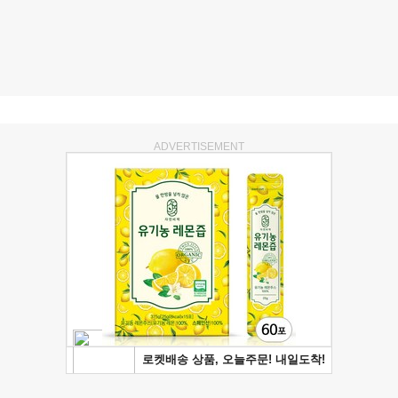
ADVERTISEMENT