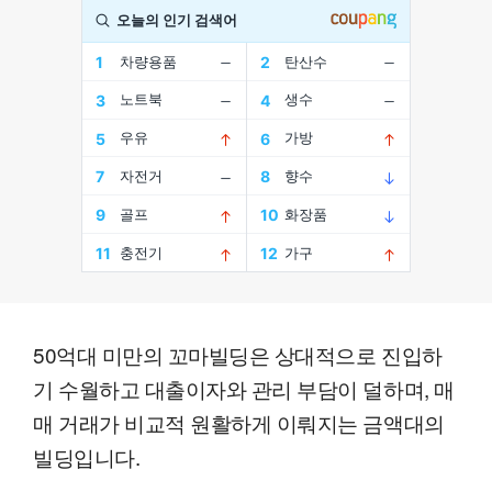
50억대 미만의 꼬마빌딩은 상대적으로 진입하
기 수월하고 대출이자와 관리 부담이 덜하며, 매
매 거래가 비교적 원활하게 이뤄지는 금액대의
빌딩입니다.