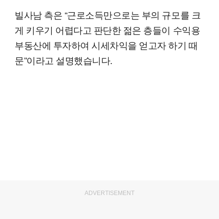
빌사남 측은 “근로소득만으로는 부의 규모를 크
게 키우기 어렵다고 판단한 젊은 층들이 수익용
부동산에 투자하여 시세차익을 얻고자 하기 때
문”이라고 설명했습니다.
ADVERTISEMENT