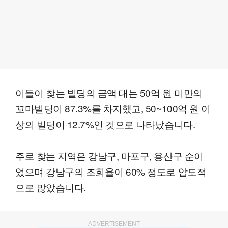
이들이 찾는 빌딩의 금액 대는 50억 원 미만의
꼬마빌딩이 87.3%를 차지했고, 50~100억 원 이
상의 빌딩이 12.7%인 것으로 나타났습니다.
주로 찾는 지역은 강남구, 마포구, 용산구 순이
었으며 강남구의 조회율이 60% 정도로 압도적
으로 많았습니다.
ADVERTISEMENT