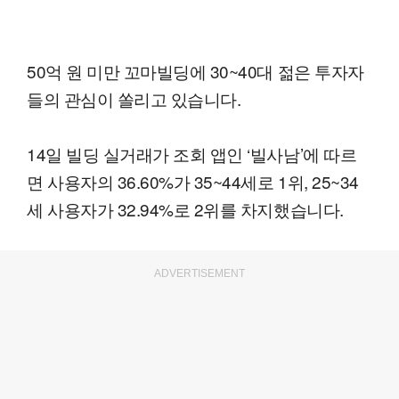
50억 원 미만 꼬마빌딩에 30~40대 젊은 투자자
들의 관심이 쏠리고 있습니다.
14일 빌딩 실거래가 조회 앱인 ‘빌사남’에 따르
면 사용자의 36.60%가 35~44세로 1위, 25~34
세 사용자가 32.94%로 2위를 차지했습니다.
ADVERTISEMENT