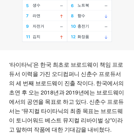
‘타이타닉’은 한국 최초로 브로드웨이 책임 프로
듀서 이력을 가진 오디컴퍼니 신춘수 프로듀서
의 세 번째 브로드웨이 진출 작이다. 한국에서의
초연 후 오는 2018년과 2019년에는 브로드웨이
에서의 공연을 목표로 하고 있다. 신춘수 프로듀
서는 “뮤지컬 타이타닉의 최종 목표는 브로드웨
이 토니어워드 베스트 뮤지컬 리바이벌 상”이라
고 말하며 작품에 대한 기대감을 내비쳤다.