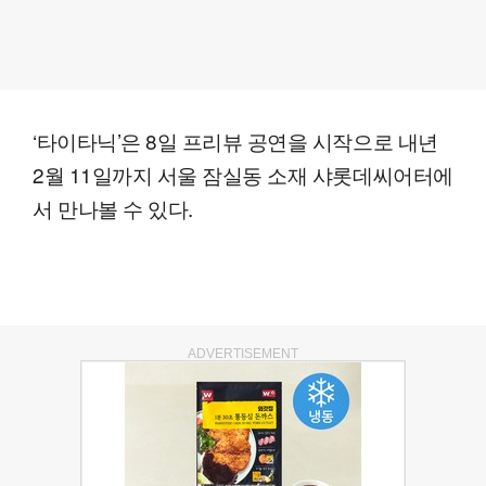
‘타이타닉’은 8일 프리뷰 공연을 시작으로 내년
2월 11일까지 서울 잠실동 소재 샤롯데씨어터에
서 만나볼 수 있다.
ADVERTISEMENT