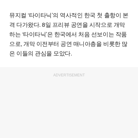
뮤지컬 ‘타이타닉’의 역사적인 한국 첫 출항이 본
격 다가왔다. 8일 프리뷰 공연을 시작으로 개막
하는 ‘타이타닉’은 한국에서 처음 선보이는 작품
으로, 개막 이전부터 공연 매니아층을 비롯한 많
은 이들의 관심을 모았다.
ADVERTISEMENT