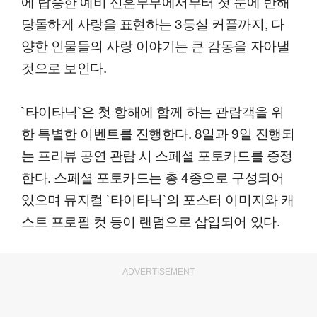
에 탑승한 예비 신혼부부에서부터 첫 눈에 반해
당돌하게 사랑을 표현하는 3등실 커플까지, 다
양한 인물들의 사랑 이야기는 큰 감동을 자아낼
것으로 보인다.
`타이타닉`은 첫 항해에 함께 하는 관람객을 위
한 특별한 이벤트를 진행한다. 8일과 9일 진행되
는 프리뷰 공연 관람 시 스페셜 포토카드를 증정
한다. 스페셜 포토카드는 총 4종으로 구성되어
있으며 뮤지컬 `타이타닉`의 포스터 이미지와 캐
스트 프로필 컷 등이 랜덤으로 삽입되어 있다.
ADVERTISEMENT