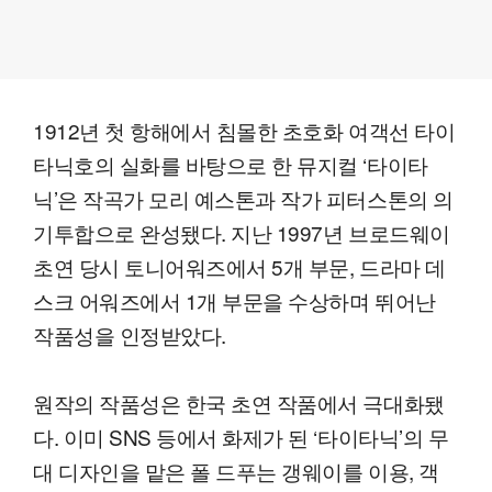
1912년 첫 항해에서 침몰한 초호화 여객선 타이
타닉호의 실화를 바탕으로 한 뮤지컬 ‘타이타
닉’은 작곡가 모리 예스톤과 작가 피터스톤의 의
기투합으로 완성됐다. 지난 1997년 브로드웨이
초연 당시 토니어워즈에서 5개 부문, 드라마 데
스크 어워즈에서 1개 부문을 수상하며 뛰어난
작품성을 인정받았다.
원작의 작품성은 한국 초연 작품에서 극대화됐
다. 이미 SNS 등에서 화제가 된 ‘타이타닉’의 무
대 디자인을 맡은 폴 드푸는 갱웨이를 이용, 객