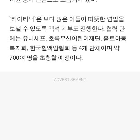
`타이타닉`은 보다 많은 이들이 따뜻한 연말을
보낼 수 있도록 객석 기부도 진행한다. 협력 단
체는 유니세프, 초록우산어린이재단, 홀트아동
복지회, 한국혈액암협회 등 4개 단체이며 약
700여 명을 초청할 예정이다.
ADVERTISEMENT