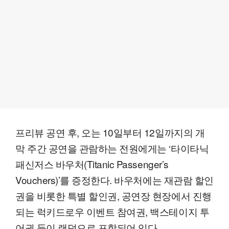
프리뷰 공연 후, 오는 10일부터 12일까지의 개
막 주간 공연을 관람하는 전원에게는 ‘타이타닉
패신저스 바우처(Titanic Passenger’s
Vouchers)’를 증정한다. 바우처에는 재관람 할인
권을 비롯한 특별 할인권, 공연장 현장에서 진행
되는 럭키드로우 이벤트 참여권, 백스테이지 투
어권 등이 랜덤으로 포함되어 있다.