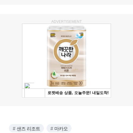
ADVERTISEMENT
샌즈 리조트
마카오