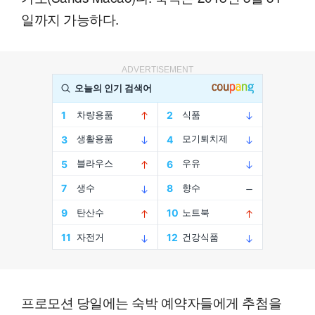
일까지 가능하다.
ADVERTISEMENT
프로모션 당일에는 숙박 예약자들에게 추첨을