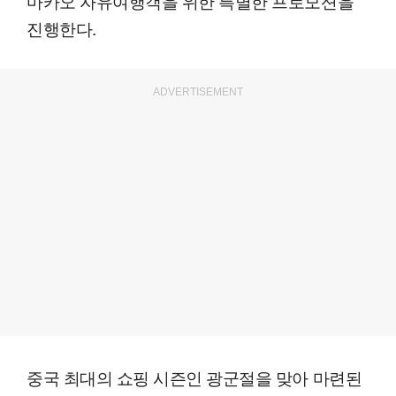
마카오 자유여행객을 위한 특별한 프로모션을
진행한다.
ADVERTISEMENT
중국 최대의 쇼핑 시즌인 광군절을 맞아 마련된