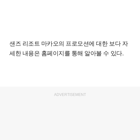
샌즈 리조트 마카오의 프로모션에 대한 보다 자
세한 내용은 홈페이지를 통해 알아볼 수 있다.
ADVERTISEMENT