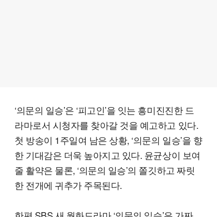
‘의문의 일승’은 ‘피고인’을 잇는 흥미진진한 드
라마로서 시청자를 찾아갈 것을 예고하고 있다.
첫 방송이 1주일여 남은 상황, ‘의문의 일승’을 향
한 기대감은 더욱 높아지고 있다. 윤균상이 보여
줄 활약은 물론, ‘의문의 일승’의 쫄깃하고 짜릿
한 전개에 귀추가 주목된다.
한편 SBS 새 월화드라마 ‘의문의 일승’은 가짜