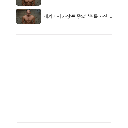
자의 진실
세계에서 가장 큰 중요부위를 가진 남
자의 진실