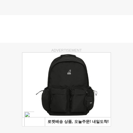
ADVERTISEMENT