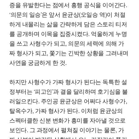
증을 유발한다는 점에서 흥행 공식을 이어간다.
‘의문의 일승’은 앞서 윤균상(오일승 역)이 처절
하게 내몰리는 삶을 간략하게 담은 스토리 티저
를 공개하며 이목을 집중시켰다. 억울하게 누명
을 쓰고 사형수가 되고, 의문의 세력에 의해 가
짜 형사가 되고, 쫓기는 긴박한 상황을 그려내며
사연을 궁금하게 한 것.
하지만 사형수가 가짜 형사가 된다는 독특한 설
정부터는 ‘피고인’과 결을 달리하며 호기심을 불
러일으킨다. 주인공 윤균상은 어쩌다 사형수가,
탈옥수가, 가짜 형사가 된다. 이처럼 윤균상의
스펙터클한 신분 변화가 흥미를 자아낼 것으로
보인다. 그 과정에서 펼쳐질 이야기는 물론, 가