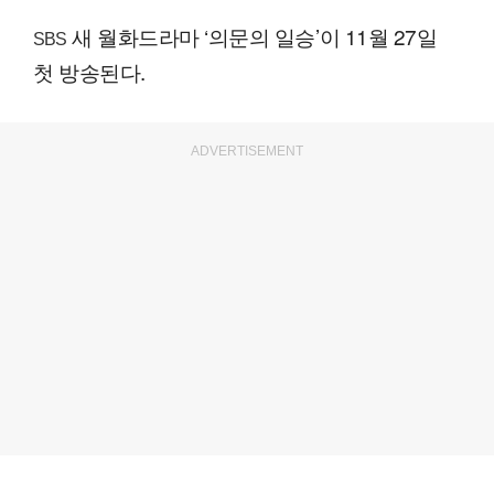
새 월화드라마 ‘의문의 일승’이 11월 27일
SBS
첫 방송된다.
ADVERTISEMENT