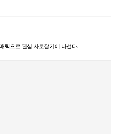
 매력으로 팬심 사로잡기에 나선다.