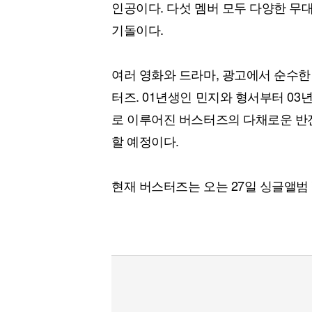
인공이다. 다섯 멤버 모두 다양한 무
기돌이다.
여러 영화와 드라마, 광고에서 순수한
터즈. 01년생인 민지와 형서부터 03
로 이루어진 버스터즈의 다채로운 반
할 예정이다.
현재 버스터즈는 오는 27일 싱글앨범 