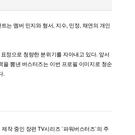
트는 멤버 민지와 형서, 지수, 민정, 채연의 개인
 표정으로 청량한 분위기를 자아내고 있다. 앞서
력을 뽐낸 버스터즈는 이번 프로필 이미지로 청순
다.
제작 중인 장편 TV시리즈 `파워버스터즈`의 주