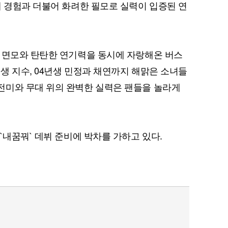
대 경험과 더불어 화려한 필모로 실력이 입증된 연
 면모와 탄탄한 연기력을 동시에 자랑해온 버스
년생 지수, 04년생 민정과 채연까지 해맑은 소녀들
전미와 무대 위의 완벽한 실력은 팬들을 놀라게
`내꿈꿔` 데뷔 준비에 박차를 가하고 있다.