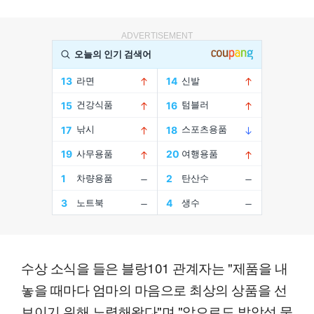
ADVERTISEMENT
수상 소식을 들은 블랑101 관계자는 "제품을 내
놓을 때마다 엄마의 마음으로 최상의 상품을 선
보이기 위해 노력해왔다"며 "앞으로도 발암성 물