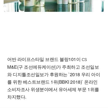
어반 라이프스타일 브랜드 블랑101이
CS
M&E(구 조선에듀케이션)가 주최하고 조선일보
와 디지틀조선일보가 후원하는 `2018 우리 아이
를 위한 베스트브랜드 1위(BBKI 2018)` 온라인
소비자조사 위생분야에서 유아세제 부문 1위를
차지했다.