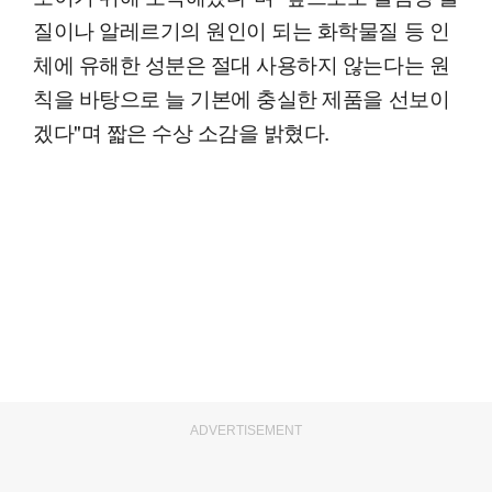
질이나 알레르기의 원인이 되는 화학물질 등 인
체에 유해한 성분은 절대 사용하지 않는다는 원
칙을 바탕으로 늘 기본에 충실한 제품을 선보이
겠다"며 짧은 수상 소감을 밝혔다.
ADVERTISEMENT