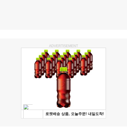
ADVERTISEMENT