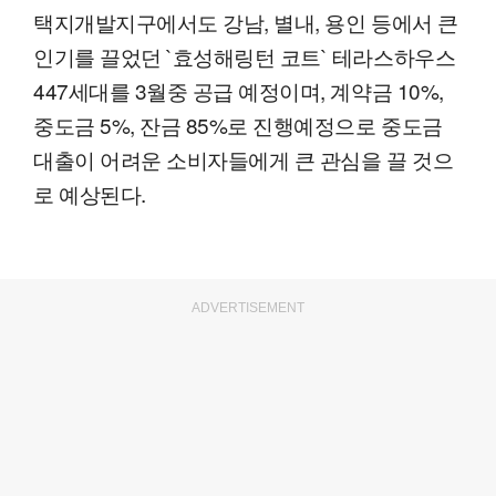
택지개발지구에서도 강남, 별내, 용인 등에서 큰
인기를 끌었던 `효성해링턴 코트` 테라스하우스
447세대를 3월중 공급 예정이며, 계약금 10%,
중도금 5%, 잔금 85%로 진행예정으로 중도금
대출이 어려운 소비자들에게 큰 관심을 끌 것으
로 예상된다.
ADVERTISEMENT