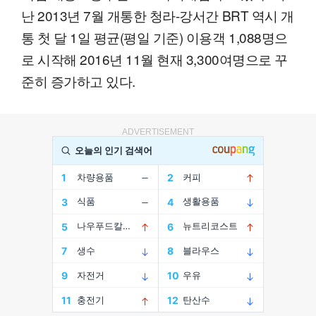
난 2013년 7월 개통한 청라-강서간 BRT 역시 개
통 첫 달 1일 평균(평일 기준) 이용객 1,088명으
로 시작해 2016년 11월 현재 3,300여명으로 꾸
준히 증가하고 있다.
ADVERTISEMENT