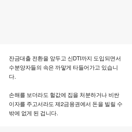
잔금대출 전환을 앞두고 신DTI까지 도입되면서
수분양자들의 속은 까맣게 타들어가고 있습니
다.
손해를 보더라도 헐값에 집을 처분하거나 비싼
이자를 주고서라도 제2금융권에서 돈을 빌릴 수
밖에 없게 된 겁니다.