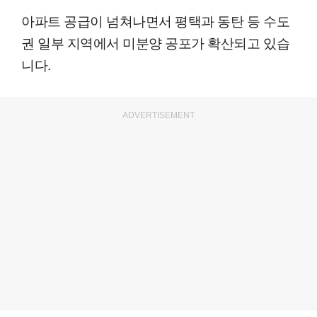
아파트 공급이 넘쳐나면서 평택과 동탄 등 수도
권 일부 지역에서 미분양 공포가 확산되고 있습
니다.
ADVERTISEMENT