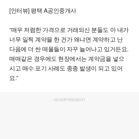
[인터뷰] 평택 A공인중개사
“매우 저렴한 가격으로 거래되신 분들도 아 내가
너무 일찍 계약을 한 건가 왜냐면 계약하고 난
다음에 더 싼 매물들이 자꾸 늘어나고 있거든요.
매매같은 경우에도 현장에서는 계약금을 넣으
시고 매수 포기 사례도 종종 발생이 되고 있어
요.”
ADVERTISEMENT