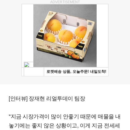
ADVERTISEMENT
[인터뷰] 장재현 리얼투데이 팀장
"지금 시장가격이 많이 안좋기 때문에 매물을 내
놓기에는 좋지 않은 상황이고, 이게 지금 전세세