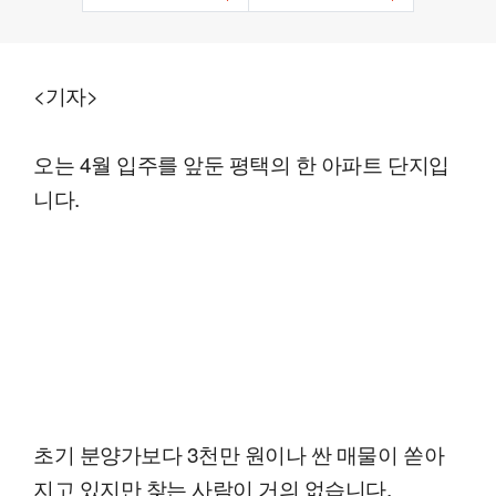
<기자>
오는 4월 입주를 앞둔 평택의 한 아파트 단지입
니다.
초기 분양가보다 3천만 원이나 싼 매물이 쏟아
지고 있지만 찾는 사람이 거의 없습니다.