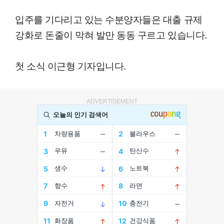
입주를 기다리고 있는 수분양자들은 대출 규제
강화로 돈줄이 막혀 발만 동동 구르고 있습니다.
첫 소식 이근형 기자입니다.
ADVERTISEMENT