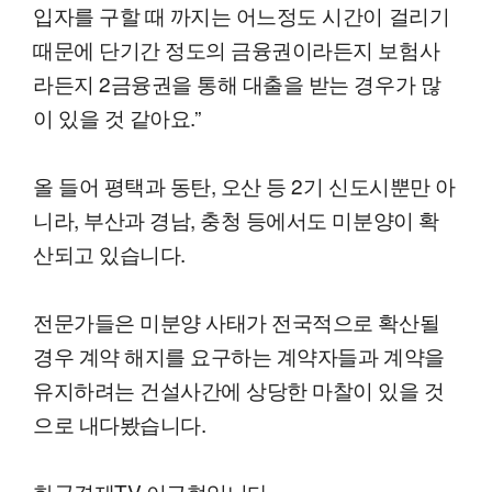
입자를 구할 때 까지는 어느정도 시간이 걸리기
때문에 단기간 정도의 금융권이라든지 보험사
라든지 2금융권을 통해 대출을 받는 경우가 많
이 있을 것 같아요.”
올 들어 평택과 동탄, 오산 등 2기 신도시뿐만 아
니라, 부산과 경남, 충청 등에서도 미분양이 확
산되고 있습니다.
전문가들은 미분양 사태가 전국적으로 확산될
경우 계약 해지를 요구하는 계약자들과 계약을
유지하려는 건설사간에 상당한 마찰이 있을 것
으로 내다봤습니다.
한국경제TV 이근형입니다.