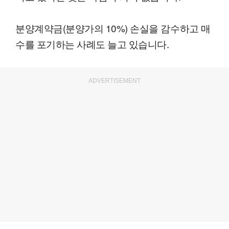
분양계약금(분양가의 10%) 손실을 감수하고 매
수를 포기하는 사례도 늘고 있습니다.
ADVERTISEMENT