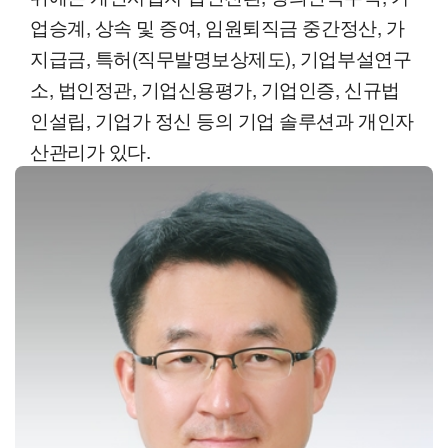
업승계, 상속 및 증여, 임원퇴직금 중간정산, 가
지급금, 특허(직무발명보상제도), 기업부설연구
소, 법인정관, 기업신용평가, 기업인증, 신규법
인설립, 기업가 정신 등의 기업 솔루션과 개인자
산관리가 있다.