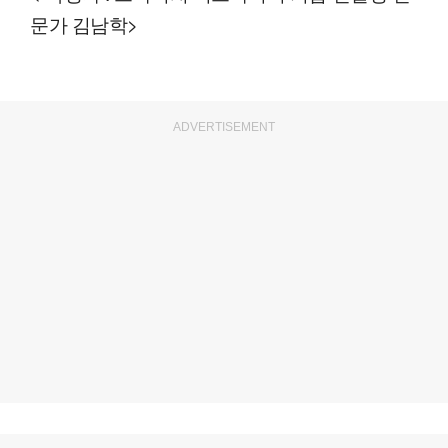
문가 김남학>
ADVERTISEMENT