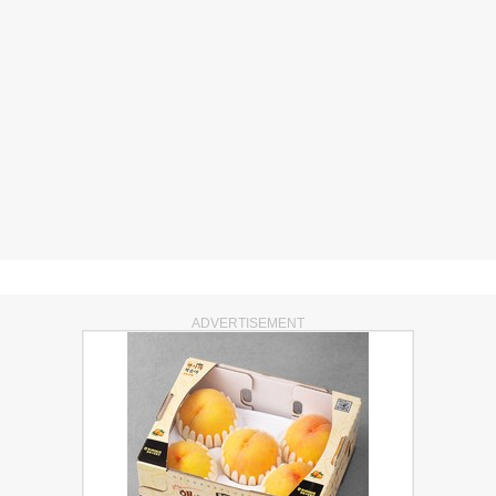
ADVERTISEMENT