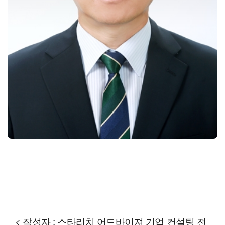
< 작성자 : 스타리치 어드바이져 기업 컨설팅 전