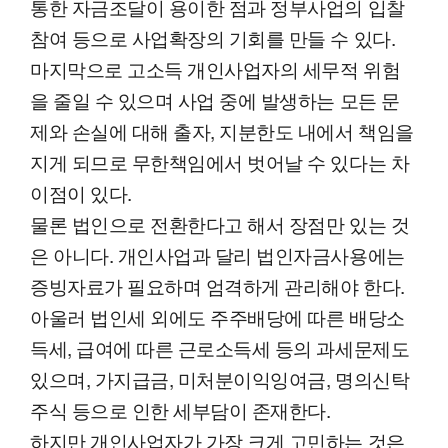
통한 자금조달이 용이한 점과 정부사업의 입찰
참여 등으로 사업확장의 기회를 만들 수 있다.
마지막으로 고소득 개인사업자의 세무적 위험
을 줄일 수 있으며 사업 중에 발생하는 모든 문
제와 손실에 대해 출자, 지분한도 내에서 책임을
지게 되므로 무한책임에서 벗어날 수 있다는 차
이점이 있다.
물론 법인으로 전환한다고 해서 장점만 있는 것
은 아니다. 개인사업과 달리 법인자금사용에는
증빙자료가 필요하며 엄격하게 관리해야 한다.
아울러 법인세 외에도 주주배당에 따른 배당소
득세, 급여에 따른 근로소득세 등의 과세문제도
있으며, 가지급금, 미처분이익잉여금, 명의신탁
주식 등으로 인한 세부담이 존재한다.
하지만 개인사업자가 가장 크게 고민하는 것은