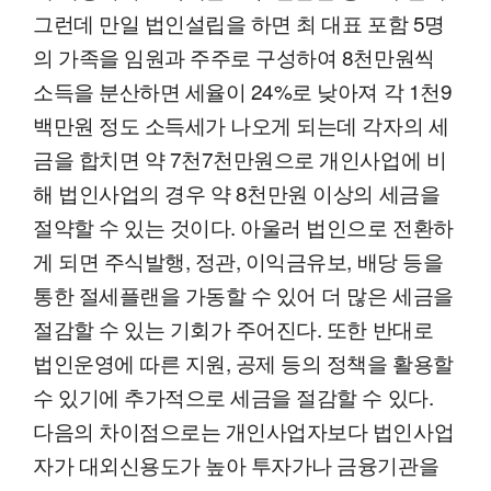
그런데 만일 법인설립을 하면 최 대표 포함 5명
의 가족을 임원과 주주로 구성하여 8천만원씩
소득을 분산하면 세율이 24%로 낮아져 각 1천9
백만원 정도 소득세가 나오게 되는데 각자의 세
금을 합치면 약 7천7천만원으로 개인사업에 비
해 법인사업의 경우 약 8천만원 이상의 세금을
절약할 수 있는 것이다. 아울러 법인으로 전환하
게 되면 주식발행, 정관, 이익금유보, 배당 등을
통한 절세플랜을 가동할 수 있어 더 많은 세금을
절감할 수 있는 기회가 주어진다. 또한 반대로
법인운영에 따른 지원, 공제 등의 정책을 활용할
수 있기에 추가적으로 세금을 절감할 수 있다.
다음의 차이점으로는 개인사업자보다 법인사업
자가 대외신용도가 높아 투자가나 금융기관을