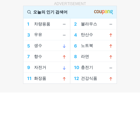
ADVERTISEMENT