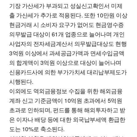
기장 가산세가 부과되고 성실신고확인서 미제
출 가산세가 추가로 적용된다. 또한 10만원 이상
현금거래 시 소비자 요구가 없어도 현금영수증
의무발급 대상이 61개 업종으로 늘어나며 개인
사업자의 전자세금계산서 의무발급대상도 현행
3억원 이상에서 과세공급가액과 면세수입금액
의 합계액이 3억원 이상으로 대상이 늘어나며
신용카드사에 의한 부가가치세 대리납부제도가
시행된다.
이외에도 역외금융정보 수집을 위한 해외금융
계좌 신고 기준금액이 10억원 초과에서 5억원
초과로 인하되며, 펀드를 통해 해외투자하고 받
은 이자나 배당 등에 대한 외국납부세액 환급한
도는 10%로 축소된다.