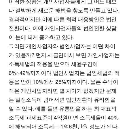
이러한 상황은 개인사업자들에게 그 어느 때보
다 절박하게 새로운 해법을 찾도록 만들고 있다.
결과적이지만 이에 따른 최적 대응방안은 법인
전환이다. 이에 개인사업자들의 법인전환 상담
이 눈에 띄게 증가하고 있다.
그러면 개인사업자와 법인사업자는 어떤 차이
가 있을까? 먼저 세금면에서 보면 개인사업자는
소득세법의 적용을 받으며 세율구간이
6%~42%까지이며 법인사업자는 법인세법의 적
용을 받아 10%에서 25%까지이다. 물론 수익이
적은 개인사업자라면 별 차이가 없겠지만 문제
는 일정소득이 넘어서면 법인전환이 유리함을
알 수 있다. 예를 들면 유통업을 하는 최 대표의
소득세 과세표준이 4억원이면 소득세율이 40%
에 해당되어 소득세는 1억6천만원 정도가 된다.