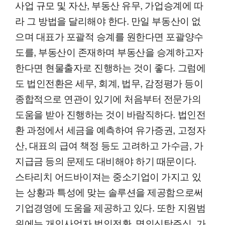
사업 규모 및 자산, 부동산 유무, 가업승계에 따
라 그 방법을 달리해야 한다. 만일 부동산이 없
으며 대표가 포괄적 승계를 원한다면 포괄양수
도를, 부동산이 존재하며 부동산을 승계하고자
한다면 현물출자로 진행하는 것이 좋다. 그럼에
도 법인전환은 세무, 회계, 법무, 감정평가 등이
종합적으로 연관이 있기에 처음부터 전문가의
도움을 받아 진행하는 것이 바람직하다. 법인전
환 과정에서 세금을 예측하여 유가증권, 고정자
산, 대표의 급여 책정 등도 고려하고 가수금, 가
지급금 등의 문제도 대비해야 하기 때문이다.
스타리치 어드바이져는 중소기업이 가지고 있
는 상황과 특성에 맞는 솔루션을 제공함으로써
기업경영에 도움을 제공하고 있다. 또한 지원범
위에는 개인사업자 법인전환, 명의신탁주식, 가