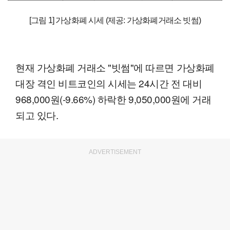
[그림 1] 가상화폐 시세 (제공: 가상화폐거래소 빗썸)
현재 가상화폐 거래소 "빗썸"에 따르면 가상화폐
대장 격인 비트코인의 시세는 24시간 전 대비
968,000원(-9.66%) 하락한 9,050,000원에 거래
되고 있다.
ADVERTISEMENT