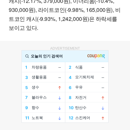
캐시(-12.17%, 379,000원), 이더리움(-10.4%,
930,000원), 라이트코인(-9.98%, 165,000원), 비
트코인 캐시(-9.93%, 1,242,000원)은 하락세를
보이고 있다.
ADVERTISEMENT