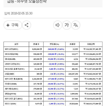
급등 - 와우넷 오늘장전략
2018-02-05 15:30
입력
구독