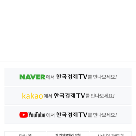
이용약관
개인정보처리방침
기사배열 기본방침