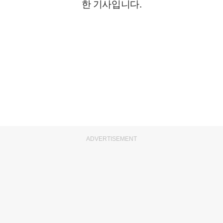
한 기사입니다.
ADVERTISEMENT