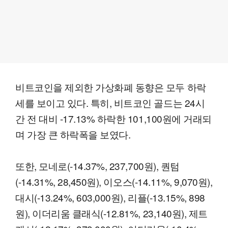
비트코인을 제외한 가상화폐 동향은 모두 하락
세를 보이고 있다. 특히, 비트코인 골드는 24시
간 전 대비 -17.13% 하락한 101,100원에 거래되
며 가장 큰 하락폭을 보였다.
또한, 모네로(-14.37%, 237,700원), 퀀텀
(-14.31%, 28,450원), 이오스(-14.11%, 9,070원),
대시(-13.24%, 603,000원), 리플(-13.15%, 898
원), 이더리움 클래식(-12.81%, 23,140원), 제트