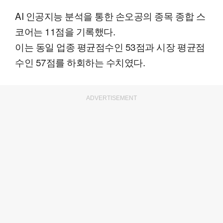
AI 인공지능 분석을 통한 손오공의 종목 종합 스
코어는 11점을 기록했다.
이는 동일 업종 평균점수인 53점과 시장 평균점
수인 57점를 하회하는 수치였다.
ADVERTISEMENT