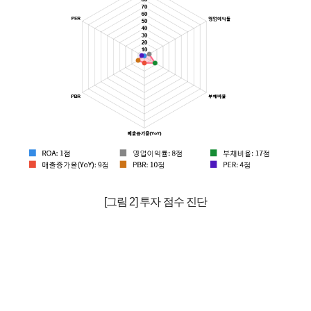
[그림 2] 투자 점수 진단