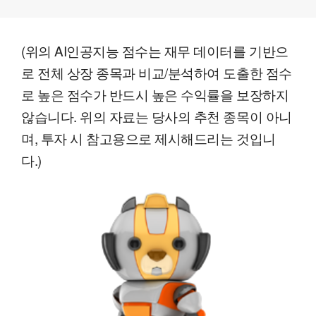
(위의 AI인공지능 점수는 재무 데이터를 기반으
로 전체 상장 종목과 비교/분석하여 도출한 점수
로 높은 점수가 반드시 높은 수익률을 보장하지
않습니다. 위의 자료는 당사의 추천 종목이 아니
며, 투자 시 참고용으로 제시해드리는 것입니
다.)