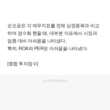
손오공은 각 재무지표를 전체 상장종목과 비교
하여 점수화 했을 때, 대부분 지표에서 시장과
업종 대비 아쉬움을 나타냈다.
특히, ROA와 PER은 아쉬움을 나타냈다.
[종합 투자점수]
ADVERTISEMENT