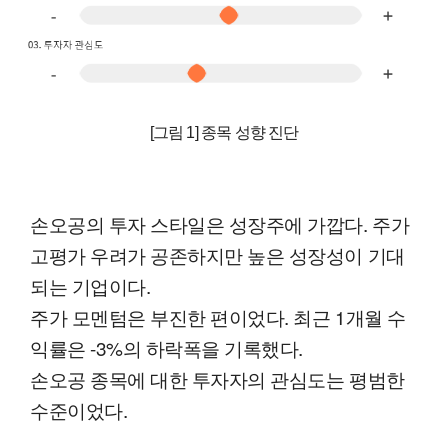
[그림 1] 종목 성향 진단
손오공의 투자 스타일은 성장주에 가깝다. 주가
고평가 우려가 공존하지만 높은 성장성이 기대
되는 기업이다.
주가 모멘텀은 부진한 편이었다. 최근 1개월 수
익률은 -3%의 하락폭을 기록했다.
손오공 종목에 대한 투자자의 관심도는 평범한
수준이었다.