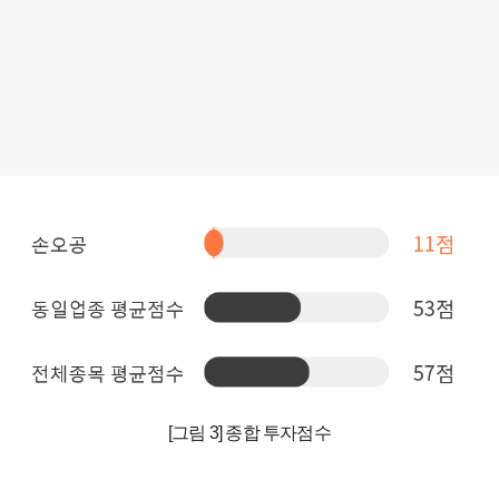
[그림 3] 종합 투자점수