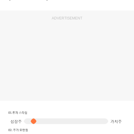
ADVERTISEMENT