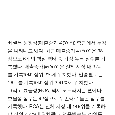
베셀은 성장성(매출증가율(YoY)) 측면에서 두각
을 나타내고 있다. 최근 매출증가율(YoY)은 98
점으로 6개의 핵심 팩터 중 가장 높은 점수를 기
록했다. 매출증가율(YoY)은 전체 시장 내 37위
를 기록하며 상위 2%에 위치했다. 업종별로는
16위를 기록하며 상위 2.91%에 위치했다.
그리고 효율성(ROA) 역시 도드라지는 편이다.
효율성 점수는 92점으로 두번째로 높은 점수를
기록했다. ROA는 전체 시장 내 149위를 기록하
며 상위 7.7%에 위치했다. 업종별로는 73위를