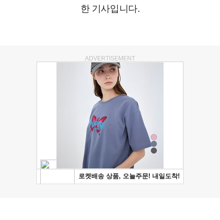
한 기사입니다.
ADVERTISEMENT