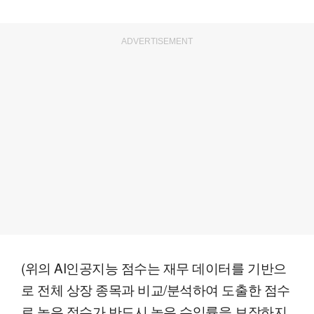
ADVERTISEMENT
(위의 AI인공지능 점수는 재무 데이터를 기반으
로 전체 상장 종목과 비교/분석하여 도출한 점수
로 높은 점수가 반드시 높은 수익률을 보장하지