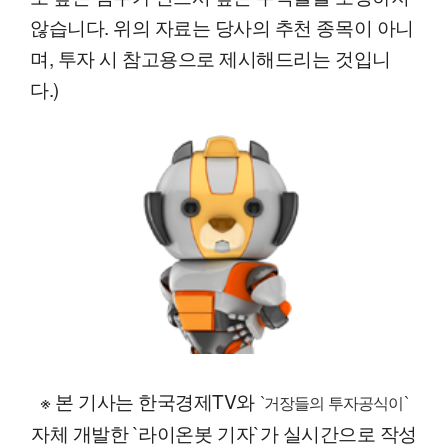
않습니다. 위의 자료는 당사의 추천 종목이 아니
며, 투자 시 참고용으로 제시해드리는 것입니
다.)
※ 본 기사는 한국경제TV와
`거장들의 투자공식이`
자체 개발한 `라이온봇 기자`가 실시간으로 작성