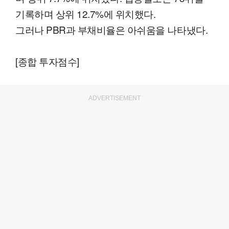
기록하며 상위 12.7%에 위치했다.
그러나 PBR과 부채비율은 아쉬움을 나타냈다.
[종합 투자점수]
ADVERTISEMENT