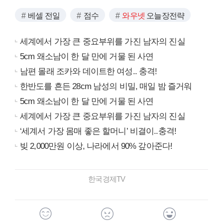
베셀 전일
점수
와우넷
오늘장전략
세계에서 가장 큰 중요부위를 가진 남자의 진실
5cm 왜소남이 한 달 만에 거물 된 사연
남편 몰래 조카와 데이트한 여성.. 충격!
한반도를 흔든 28cm 남성의 비밀, 매일 밤 즐거워
5cm 왜소남이 한 달 만에 거물 된 사연
세계에서 가장 큰 중요부위를 가진 남자의 진실
‘세계서 가장 몸매 좋은 할머니’ 비결이..충격!
빚 2,000만원 이상, 나라에서 90% 갚아준다!
한국경제TV