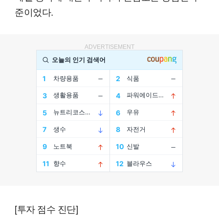
준이었다.
ADVERTISEMENT
[투자 점수 진단]