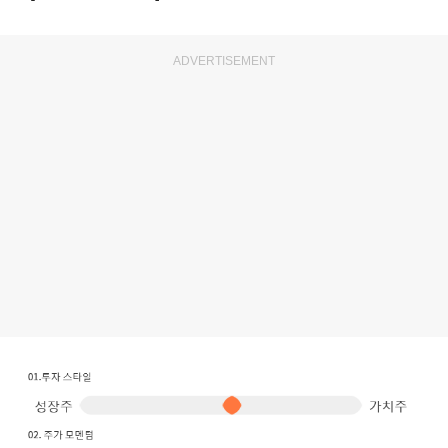
ADVERTISEMENT