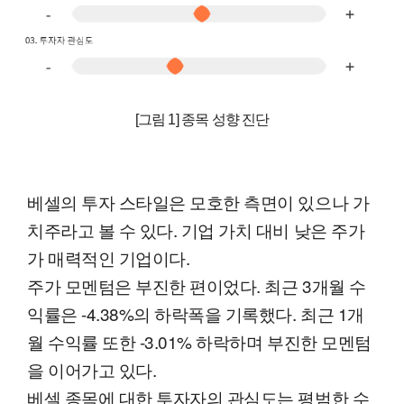
[그림 1] 종목 성향 진단
베셀의 투자 스타일은 모호한 측면이 있으나 가
치주라고 볼 수 있다. 기업 가치 대비 낮은 주가
가 매력적인 기업이다.
주가 모멘텀은 부진한 편이었다. 최근 3개월 수
익률은 -4.38%의 하락폭을 기록했다. 최근 1개
월 수익률 또한 -3.01% 하락하며 부진한 모멘텀
을 이어가고 있다.
베셀 종목에 대한 투자자의 관심도는 평범한 수