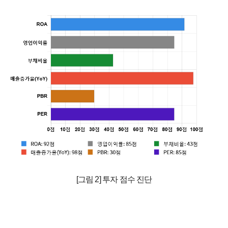
[그림 2] 투자 점수 진단