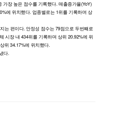
 중 가장 높은 점수를 기록했다. 매출증가율(YoY)
 0%에 위치했다. 업종별로는 1위를 기록하며 상
지는 편이다. 안정성 점수는 79점으로 두번째로
시장 내 434위를 기록하며 상위 20.92%에 위
위 34.17%에 위치했다.
냈다.