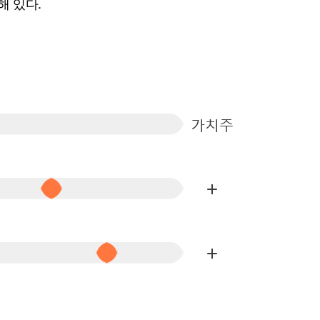
해 있다.