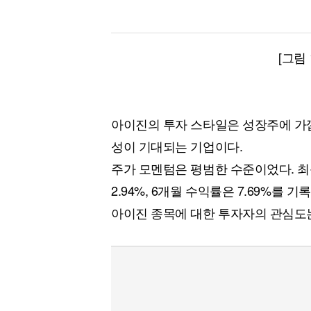
[그림
아이진의 투자 스타일은 성장주에 가깝
성이 기대되는 기업이다.
주가 모멘텀은 평범한 수준이었다. 최근
2.94%, 6개월 수익률은 7.69%를 기
아이진 종목에 대한 투자자의 관심도는