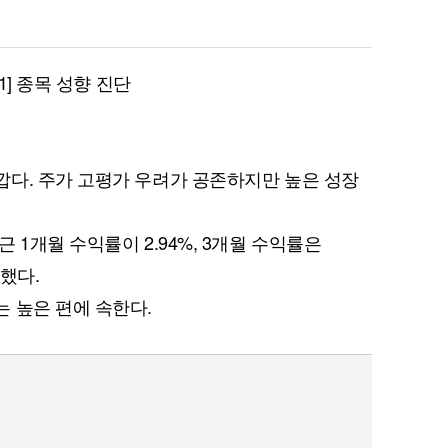
 1] 종목 성향 진단
다. 주가 고평가 우려가 공존하지만 높은 성장
 1개월 수익률이 2.94%, 3개월 수익률은
록했다.
 높은 편에 속한다.