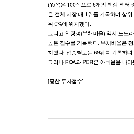
(YoY)은 100점으로 6개의 핵심 팩터
은 전체 시장 내 1위를 기록하며 상위
위 0%에 위치했다.
그리고 안정성(부채비율) 역시 도드라
높은 점수를 기록했다. 부채비율은 전체 
치했다. 업종별로는 69위를 기록하며 상
그러나 ROA와 PBR은 아쉬움을 나타
[종합 투자점수]