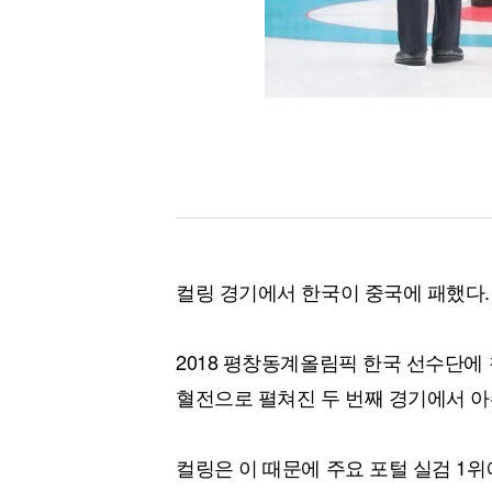
컬링 경기에서 한국이 중국에 패했다.
2018 평창동계올림픽 한국 선수단에 첫
혈전으로 펼쳐진 두 번째 경기에서 아
컬링은 이 때문에 주요 포털 실검 1