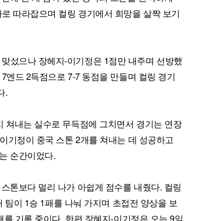
 차로 따라잡으며 컬링 경기에서 희망을 살짝 보기
 맞섰으나 장헤지-이기정은 1점만 내주며 선방했
7엔드 2득점으로 7-7 동점을 만들며 컬링 경기
다.
지 쳐내는 실수로 무득점에 그치면서 경기는 연장
 이기정이 중국 스톤 2개를 쳐내는 데 성공하고
는 순간이었다.
 스톤보다 멀리 나가 아쉽게 점수를 내줬다. 컬링
개 팀이 1승 1패를 나눠 가지며 초접전 양상을 보
2패를 기록 중이다. 한편 장혜지-이기정은 오는 9일