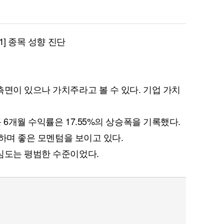
 1] 종목 성향 진단
측면이 있으나 가치주라고 볼 수 있다. 기업 가치
 6개월 수익률은 17.55%의 상승폭을 기록했다.
승하며 좋은 모멘텀을 보이고 있다.
심도는 평범한 수준이었다.