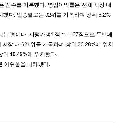
높은 점수를 기록했다. 영업이익률은 전체 시장 내
위치했다. 업종별로는 32위를 기록하며 상위 9.2%
지는 편이다. 저평가성1 점수는 67점으로 두번째
 시장 내 621위를 기록하며 상위 33.28%에 위치
위 40.49%에 위치했다.
은 아쉬움을 나타냈다.