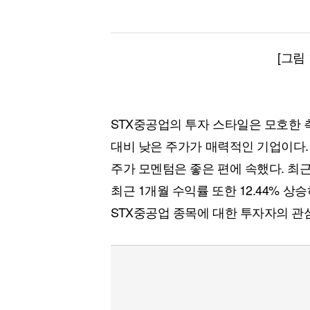
[그림
STX중공업의 투자 스타일은 모호한 
대비 낮은 주가가 매력적인 기업이다.
주가 모멘텀은 좋은 편에 속했다. 최근
최근 1개월 수익률 또한 12.44% 상
STX중공업 종목에 대한 투자자의 관