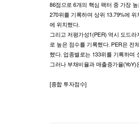
86점으로 6개의 핵심 팩터 중 가장 
270위를 기록하며 상위 13.79%에 
에 위치했다.
그리고 저평가성1(PER) 역시 도드라
로 높은 점수를 기록했다. PER은 전체
했다. 업종별로는 133위를 기록하며 상
그러나 부채비율과 매출증가율(YoY)
[종합 투자점수]