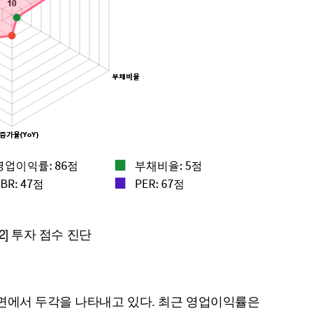
퀀텀
이더리움 클래식
9
 2] 투자 점수 진단
면에서 두각을 나타내고 있다. 최근 영업이익률은