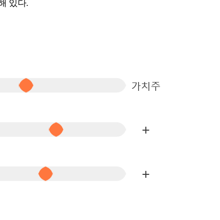
해 있다.